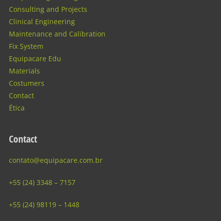
Consulting and Projects
Clinical Engineering
Maintenance and Calibration
Fix System
Equipacare Edu
Materials
Costumers
Contact
Ética
Contact
contato@equipacare.com.br
+55 (24) 3348 – 7157
+55 (24) 98119 – 1448