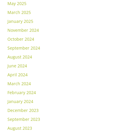
May 2025
March 2025
January 2025
November 2024
October 2024
September 2024
August 2024
June 2024
April 2024
March 2024
February 2024
January 2024
December 2023
September 2023
August 2023