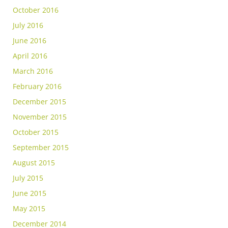
October 2016
July 2016
June 2016
April 2016
March 2016
February 2016
December 2015
November 2015
October 2015
September 2015
August 2015
July 2015
June 2015
May 2015
December 2014