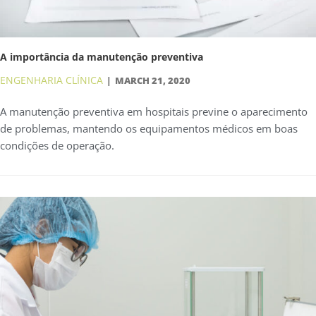
A importância da manutenção preventiva
ENGENHARIA CLÍNICA
MARCH 21, 2020
A manutenção preventiva em hospitais previne o aparecimento
de problemas, mantendo os equipamentos médicos em boas
condições de operação.