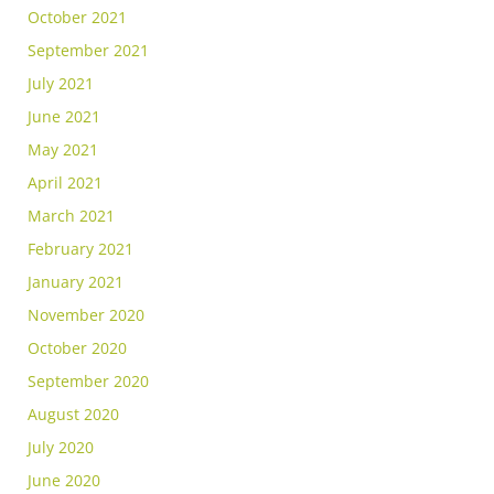
October 2021
September 2021
July 2021
June 2021
May 2021
April 2021
March 2021
February 2021
January 2021
November 2020
October 2020
September 2020
August 2020
July 2020
June 2020