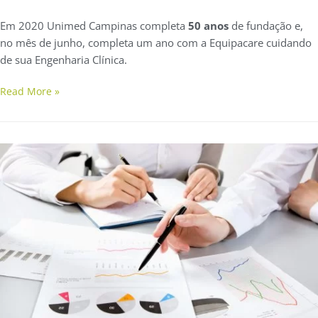
Em 2020 Unimed Campinas completa
50 anos
de fundação e,
no mês de junho, completa um ano com a Equipacare cuidando
de sua Engenharia Clínica.
Read More »