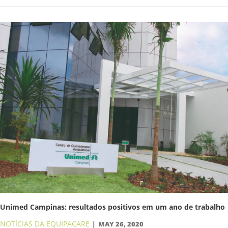
Unimed Campinas: resultados positivos em um ano de trabalho
NOTÍCIAS DA EQUIPACARE
MAY 26, 2020