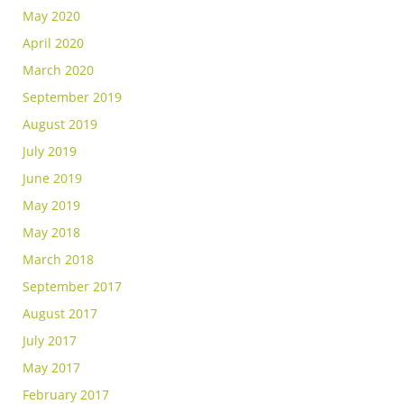
May 2020
April 2020
March 2020
September 2019
August 2019
July 2019
June 2019
May 2019
May 2018
March 2018
September 2017
August 2017
July 2017
May 2017
February 2017