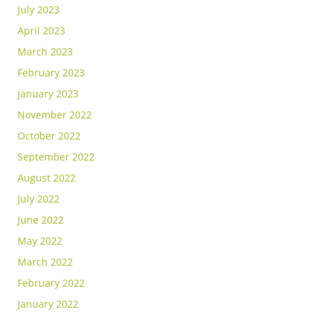
July 2023
April 2023
March 2023
February 2023
January 2023
November 2022
October 2022
September 2022
August 2022
July 2022
June 2022
May 2022
March 2022
February 2022
January 2022