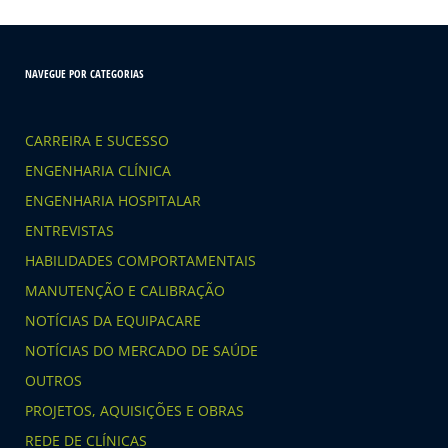
NAVEGUE POR CATEGORIAS
CARREIRA E SUCESSO
ENGENHARIA CLÍNICA
ENGENHARIA HOSPITALAR
ENTREVISTAS
HABILIDADES COMPORTAMENTAIS
MANUTENÇÃO E CALIBRAÇÃO
NOTÍCIAS DA EQUIPACARE
NOTÍCIAS DO MERCADO DE SAÚDE
OUTROS
PROJETOS, AQUISIÇÕES E OBRAS
REDE DE CLÍNICAS