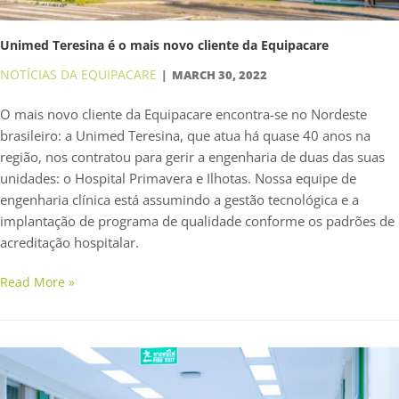
Unimed Teresina é o mais novo cliente da Equipacare
NOTÍCIAS DA EQUIPACARE
MARCH 30, 2022
O mais novo cliente da Equipacare encontra-se no Nordeste
brasileiro: a Unimed Teresina, que atua há quase 40 anos na
região, nos contratou para gerir a engenharia de duas das suas
unidades: o Hospital Primavera e Ilhotas. Nossa equipe de
engenharia clínica está assumindo a gestão tecnológica e a
implantação de programa de qualidade conforme os padrões de
acreditação hospitalar.
Read More »