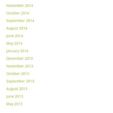
November 2014
October 2014
September 2014
August 2014
June 2014
May 2014
January 2014
December 2013
November 2013
October 2013
September 2013
August 2013
June 2013
May 2013