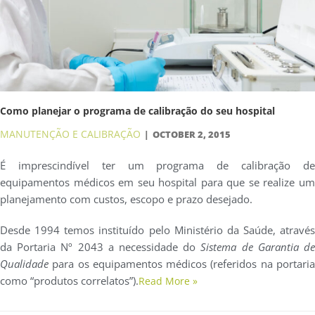
Como planejar o programa de calibração do seu hospital
MANUTENÇÃO E CALIBRAÇÃO
OCTOBER 2, 2015
É imprescindível ter um programa de calibração de
equipamentos médicos em seu hospital para que se realize um
planejamento com custos, escopo e prazo desejado.
Desde 1994 temos instituído pelo Ministério da Saúde, através
da Portaria Nº 2043 a necessidade do
Sistema de Garantia d
Qualidade
para os equipamentos médicos (referidos na portaria
como “produtos correlatos”).
Read More »