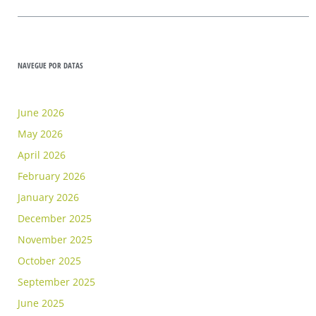
NAVEGUE POR DATAS
June 2026
May 2026
April 2026
February 2026
January 2026
December 2025
November 2025
October 2025
September 2025
June 2025