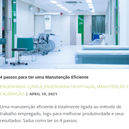
4 passos para ter uma Manutenção Eficiente
ENGENHARIA CLÍNICA
ENGENHARIA HOSPITALAR
MANUTENÇÃO E
,
,
CALIBRAÇÃO
APRIL 19, 2021
Uma manutenção eficiente é totalmente ligada ao método de
trabalho empregado, logo para melhorar produtividade e seus
resultados. Saiba como ter os 4 passos.