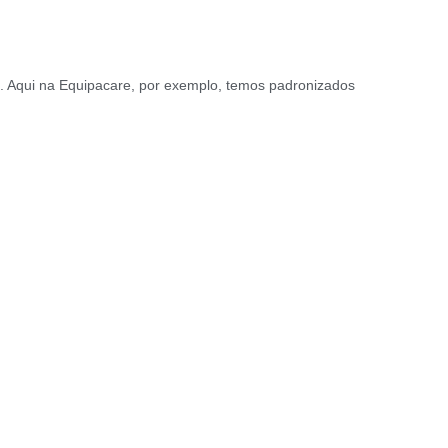
a. Aqui na Equipacare, por exemplo, temos padronizados