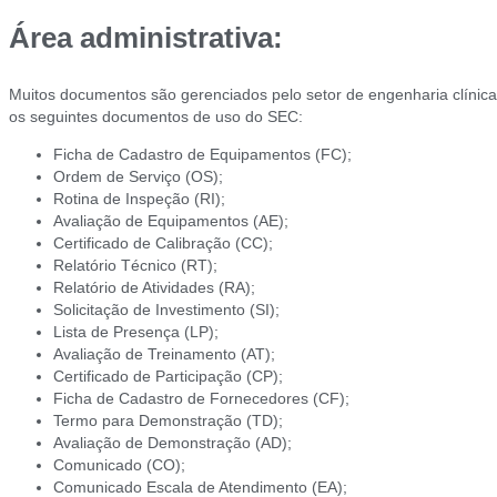
Área administrativa:
Muitos documentos são gerenciados pelo setor de engenharia clínic
os seguintes documentos de uso do SEC:
Ficha de Cadastro de Equipamentos (FC);
Ordem de Serviço (OS);
Rotina de Inspeção (RI);
Avaliação de Equipamentos (AE);
Certificado de Calibração (CC);
Relatório Técnico (RT);
Relatório de Atividades (RA);
Solicitação de Investimento (SI);
Lista de Presença (LP);
Avaliação de Treinamento (AT);
Certificado de Participação (CP);
Ficha de Cadastro de Fornecedores (CF);
Termo para Demonstração (TD);
Avaliação de Demonstração (AD);
Comunicado (CO);
Comunicado Escala de Atendimento (EA);