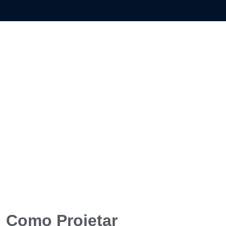
: Como Projetar