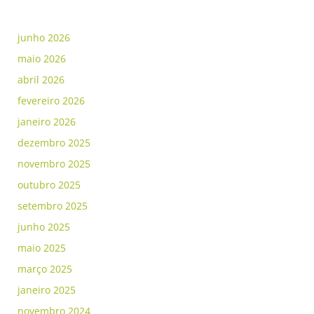
junho 2026
maio 2026
abril 2026
fevereiro 2026
janeiro 2026
dezembro 2025
novembro 2025
outubro 2025
setembro 2025
junho 2025
maio 2025
março 2025
janeiro 2025
novembro 2024