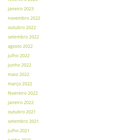
janeiro 2023
novembro 2022
outubro 2022
setembro 2022
agosto 2022
julho 2022
junho 2022
maio 2022
março 2022
fevereiro 2022
janeiro 2022
outubro 2021
setembro 2021
julho 2021
junho 2021