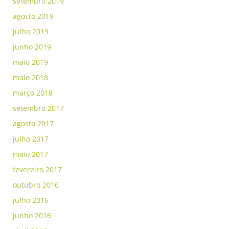
setembro 2019
agosto 2019
julho 2019
junho 2019
maio 2019
maio 2018
março 2018
setembro 2017
agosto 2017
julho 2017
maio 2017
fevereiro 2017
outubro 2016
julho 2016
junho 2016