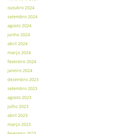
outubro 2024
setembro 2024
agosto 2024
junho 2024
abril 2024
março 2024
fevereiro 2024
janeiro 2024
dezembro 2023
setembro 2023
agosto 2023
julho 2023
abril 2023
março 2023
fevereiro 2023