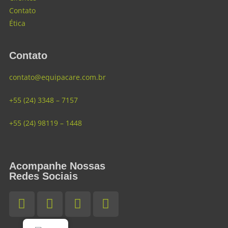
Contato
Ética
Contato
contato@equipacare.com.br
+55 (24) 3348 – 7157
+55 (24) 98119 – 1448
Acompanhe Nossas
Redes Sociais