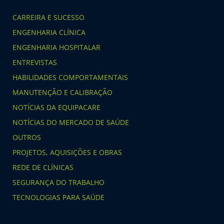
CARREIRA E SUCESSO
ENGENHARIA CLÍNICA
ENGENHARIA HOSPITALAR
ENTREVISTAS
HABILIDADES COMPORTAMENTAIS
MANUTENÇÃO E CALIBRAÇÃO
NOTÍCIAS DA EQUIPACARE
NOTÍCIAS DO MERCADO DE SAÚDE
OUTROS
PROJETOS, AQUISIÇÕES E OBRAS
REDE DE CLÍNICAS
SEGURANÇA DO TRABALHO
TECNOLOGIAS PARA SAÚDE