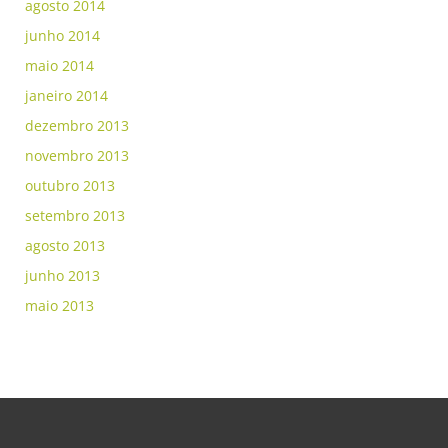
agosto 2014
junho 2014
maio 2014
janeiro 2014
dezembro 2013
novembro 2013
outubro 2013
setembro 2013
agosto 2013
junho 2013
maio 2013