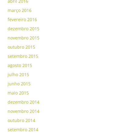
abril 2016
março 2016
fevereiro 2016
dezembro 2015
novembro 2015
outubro 2015
setembro 2015
agosto 2015
julho 2015
junho 2015
maio 2015
dezembro 2014
novembro 2014
outubro 2014
setembro 2014