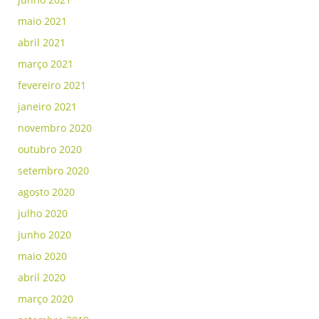
maio 2021
abril 2021
março 2021
fevereiro 2021
janeiro 2021
novembro 2020
outubro 2020
setembro 2020
agosto 2020
julho 2020
junho 2020
maio 2020
abril 2020
março 2020