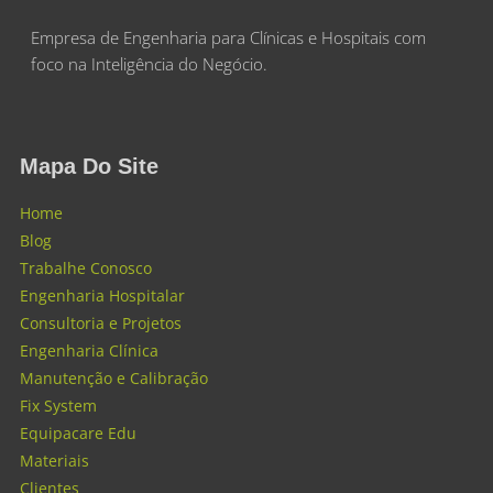
Empresa de Engenharia para Clínicas e Hospitais com
foco na Inteligência do Negócio.
Mapa Do Site
Home
Blog
Trabalhe Conosco
Engenharia Hospitalar
Consultoria e Projetos
Engenharia Clínica
Manutenção e Calibração
Fix System
Equipacare Edu
Materiais
Clientes