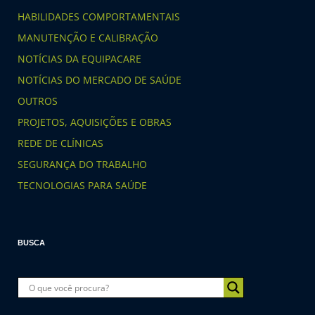
HABILIDADES COMPORTAMENTAIS
MANUTENÇÃO E CALIBRAÇÃO
NOTÍCIAS DA EQUIPACARE
NOTÍCIAS DO MERCADO DE SAÚDE
OUTROS
PROJETOS, AQUISIÇÕES E OBRAS
REDE DE CLÍNICAS
SEGURANÇA DO TRABALHO
TECNOLOGIAS PARA SAÚDE
BUSCA