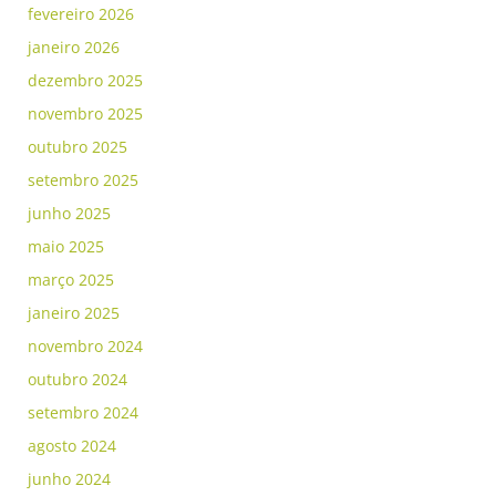
fevereiro 2026
janeiro 2026
dezembro 2025
novembro 2025
outubro 2025
setembro 2025
junho 2025
maio 2025
março 2025
janeiro 2025
novembro 2024
outubro 2024
setembro 2024
agosto 2024
junho 2024