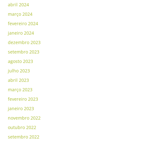
abril 2024
março 2024
fevereiro 2024
janeiro 2024
dezembro 2023
setembro 2023
agosto 2023
julho 2023
abril 2023
março 2023
fevereiro 2023
janeiro 2023
novembro 2022
outubro 2022
setembro 2022