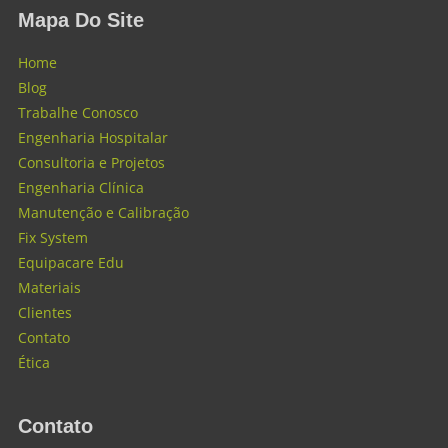
Mapa Do Site
Home
Blog
Trabalhe Conosco
Engenharia Hospitalar
Consultoria e Projetos
Engenharia Clínica
Manutenção e Calibração
Fix System
Equipacare Edu
Materiais
Clientes
Contato
Ética
Contato