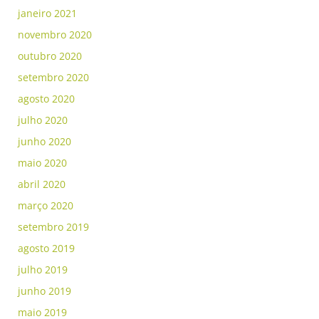
janeiro 2021
novembro 2020
outubro 2020
setembro 2020
agosto 2020
julho 2020
junho 2020
maio 2020
abril 2020
março 2020
setembro 2019
agosto 2019
julho 2019
junho 2019
maio 2019