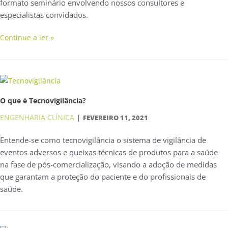
formato seminário envolvendo nossos consultores e
especialistas convidados.
Continue a ler »
O que é Tecnovigilância?
ENGENHARIA CLÍNICA
FEVEREIRO 11, 2021
Entende-se como tecnovigilância o sistema de vigilância de
eventos adversos e queixas técnicas de produtos para a saúde
na fase de pós-comercialização, visando a adoção de medidas
que garantam a proteção do paciente e do profissionais de
saúde.