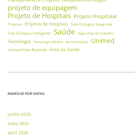
planejamento tecnológico
projeto de equipagem
Projeto de Hospitais
Projeto Hospitalar
Projetos de Hospitais
Projetos
Sala Cirúrgica Integrada
Saúde
Sala Cirúrgica Inteligente
segurança do trabalho
Unimed
Tecnologia
terceirização
Tecnologia Médica
Área da Saúde
Unimed Volta Redonda
NAVEGUE POR DATAS
junho 2026
maio 2026
abril 2026