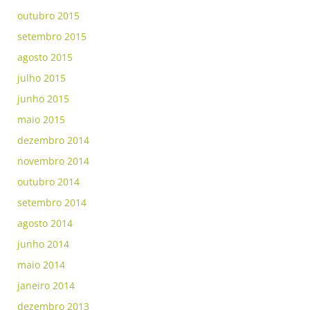
outubro 2015
setembro 2015
agosto 2015
julho 2015
junho 2015
maio 2015
dezembro 2014
novembro 2014
outubro 2014
setembro 2014
agosto 2014
junho 2014
maio 2014
janeiro 2014
dezembro 2013