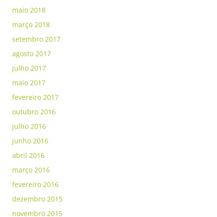
maio 2018
março 2018
setembro 2017
agosto 2017
julho 2017
maio 2017
fevereiro 2017
outubro 2016
julho 2016
junho 2016
abril 2016
março 2016
fevereiro 2016
dezembro 2015
novembro 2015