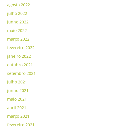
agosto 2022
julho 2022
junho 2022
maio 2022
março 2022
fevereiro 2022
janeiro 2022
outubro 2021
setembro 2021
julho 2021
junho 2021
maio 2021
abril 2021
março 2021
fevereiro 2021