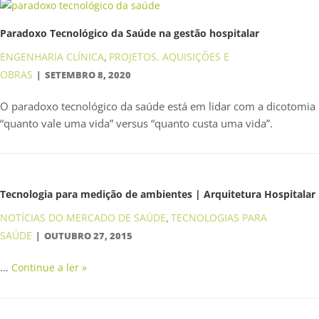
Paradoxo Tecnológico da Saúde na gestão hospitalar
ENGENHARIA CLÍNICA
PROJETOS, AQUISIÇÕES E
,
OBRAS
SETEMBRO 8, 2020
O paradoxo tecnológico da saúde está em lidar com a dicotomia
“quanto vale uma vida” versus “quanto custa uma vida”.
Tecnologia para medição de ambientes | Arquitetura Hospitalar
NOTÍCIAS DO MERCADO DE SAÚDE
TECNOLOGIAS PARA
,
SAÚDE
OUTUBRO 27, 2015
…
Continue a ler »