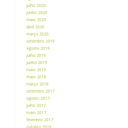
julho 2020
junho 2020
maio 2020
abril 2020
março 2020
setembro 2019
agosto 2019
julho 2019
junho 2019
maio 2019
maio 2018
março 2018
setembro 2017
agosto 2017
julho 2017
maio 2017
fevereiro 2017
outubro 2016