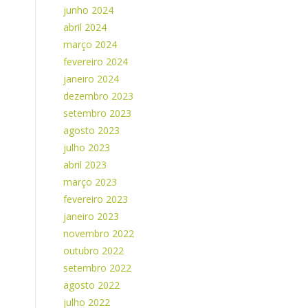
junho 2024
abril 2024
março 2024
fevereiro 2024
janeiro 2024
dezembro 2023
setembro 2023
agosto 2023
julho 2023
abril 2023
março 2023
fevereiro 2023
janeiro 2023
novembro 2022
outubro 2022
setembro 2022
agosto 2022
julho 2022