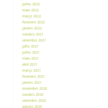
junho 2022
maio 2022
março 2022
fevereiro 2022
janeiro 2022
outubro 2021
setembro 2021
julho 2021
junho 2021
maio 2021
abril 2021
março 2021
fevereiro 2021
janeiro 2021
novembro 2020
outubro 2020
setembro 2020
agosto 2020