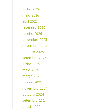
junho 2026
maio 2026
abril 2026
fevereiro 2026
janeiro 2026
dezembro 2025
novembro 2025
outubro 2025
setembro 2025
junho 2025
maio 2025
março 2025
janeiro 2025
novembro 2024
outubro 2024
setembro 2024
agosto 2024