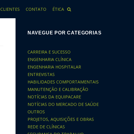
CLIENTES
CONTATO
ÉTICA
NAVEGUE POR CATEGORIAS
CARREIRA E SUCESSO
ENGENHARIA CLÍNICA
ENGENHARIA HOSPITALAR
ENTREVISTAS
HABILIDADES COMPORTAMENTAIS
MANUTENÇÃO E CALIBRAÇÃO
NOTÍCIAS DA EQUIPACARE
NOTÍCIAS DO MERCADO DE SAÚDE
OUTROS
PROJETOS, AQUISIÇÕES E OBRAS
REDE DE CLÍNICAS