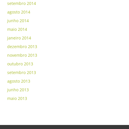
setembro 2014
agosto 2014
junho 2014
maio 2014
janeiro 2014
dezembro 2013
novembro 2013
outubro 2013
setembro 2013
agosto 2013
junho 2013
maio 2013