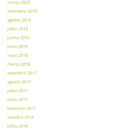
março 2020
setembro 2019
agosto 2019
julho 2019
junho 2019
maio 2019
maio 2018
março 2018
setembro 2017
agosto 2017
julho 2017
maio 2017
fevereiro 2017
outubro 2016
julho 2016