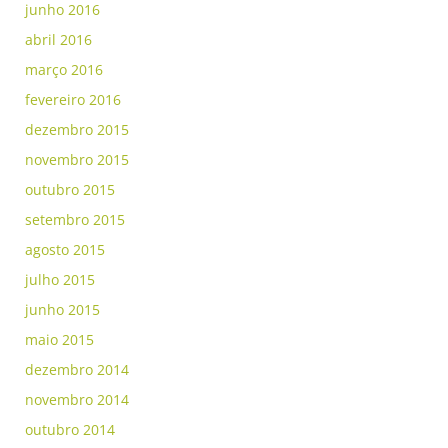
junho 2016
abril 2016
março 2016
fevereiro 2016
dezembro 2015
novembro 2015
outubro 2015
setembro 2015
agosto 2015
julho 2015
junho 2015
maio 2015
dezembro 2014
novembro 2014
outubro 2014