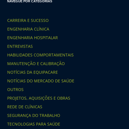
NAVEGUE POR CATEGORIAS
CARREIRA E SUCESSO
ENGENHARIA CLÍNICA
ENGENHARIA HOSPITALAR
ENTREVISTAS
HABILIDADES COMPORTAMENTAIS
MANUTENÇÃO E CALIBRAÇÃO
NOTÍCIAS DA EQUIPACARE
NOTÍCIAS DO MERCADO DE SAÚDE
OUTROS
PROJETOS, AQUISIÇÕES E OBRAS
REDE DE CLÍNICAS
SEGURANÇA DO TRABALHO
TECNOLOGIAS PARA SAÚDE