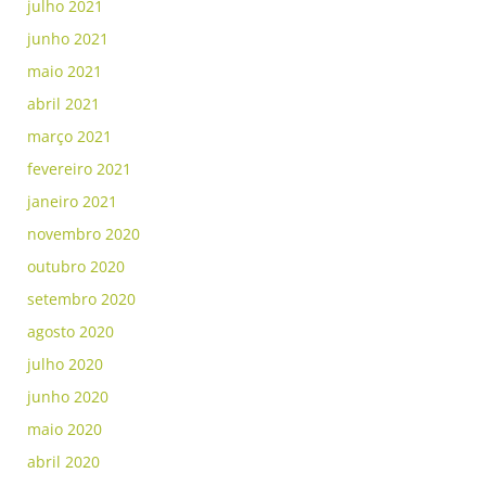
julho 2021
junho 2021
maio 2021
abril 2021
março 2021
fevereiro 2021
janeiro 2021
novembro 2020
outubro 2020
setembro 2020
agosto 2020
julho 2020
junho 2020
maio 2020
abril 2020