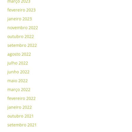
março 2023
fevereiro 2023
janeiro 2023
novembro 2022
outubro 2022
setembro 2022
agosto 2022
julho 2022
junho 2022
maio 2022
março 2022
fevereiro 2022
janeiro 2022
outubro 2021
setembro 2021