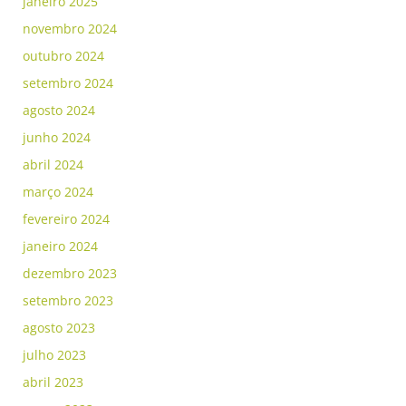
janeiro 2025
novembro 2024
outubro 2024
setembro 2024
agosto 2024
junho 2024
abril 2024
março 2024
fevereiro 2024
janeiro 2024
dezembro 2023
setembro 2023
agosto 2023
julho 2023
abril 2023