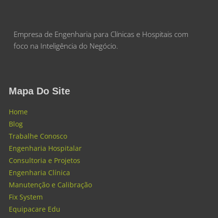
Empresa de Engenharia para Clínicas e Hospitais com
foco na Inteligência do Negócio.
Mapa Do Site
Home
Blog
Trabalhe Conosco
Engenharia Hospitalar
Consultoria e Projetos
Engenharia Clínica
Manutenção e Calibração
Fix System
Equipacare Edu