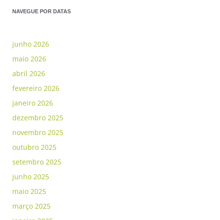
NAVEGUE POR DATAS
junho 2026
maio 2026
abril 2026
fevereiro 2026
janeiro 2026
dezembro 2025
novembro 2025
outubro 2025
setembro 2025
junho 2025
maio 2025
março 2025