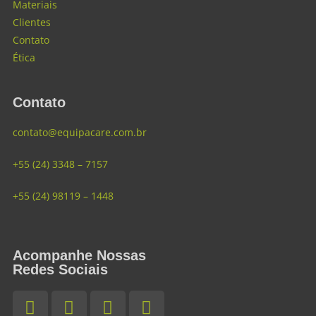
Materiais
Clientes
Contato
Ética
Contato
contato@equipacare.com.br
+55 (24) 3348 – 7157
+55 (24) 98119 – 1448
Acompanhe Nossas
Redes Sociais