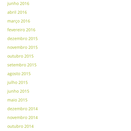
junho 2016
abril 2016
março 2016
fevereiro 2016
dezembro 2015
novembro 2015
outubro 2015
setembro 2015
agosto 2015
julho 2015
junho 2015
maio 2015
dezembro 2014
novembro 2014
outubro 2014