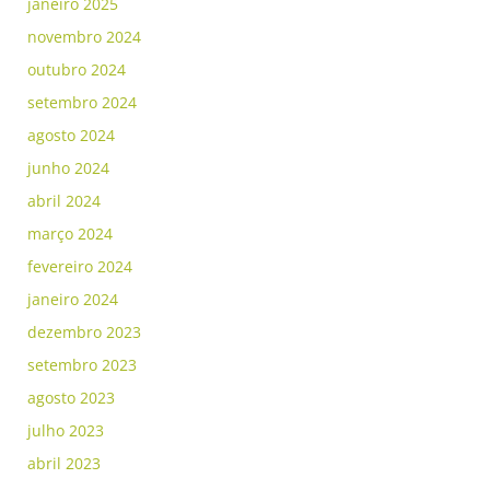
janeiro 2025
novembro 2024
outubro 2024
setembro 2024
agosto 2024
junho 2024
abril 2024
março 2024
fevereiro 2024
janeiro 2024
dezembro 2023
setembro 2023
agosto 2023
julho 2023
abril 2023