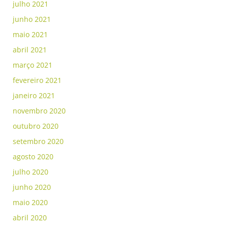
julho 2021
junho 2021
maio 2021
abril 2021
março 2021
fevereiro 2021
janeiro 2021
novembro 2020
outubro 2020
setembro 2020
agosto 2020
julho 2020
junho 2020
maio 2020
abril 2020