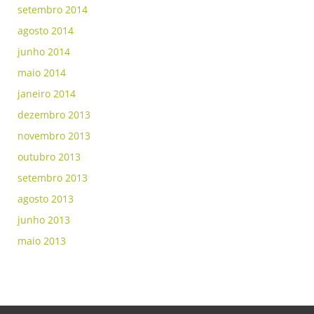
setembro 2014
agosto 2014
junho 2014
maio 2014
janeiro 2014
dezembro 2013
novembro 2013
outubro 2013
setembro 2013
agosto 2013
junho 2013
maio 2013