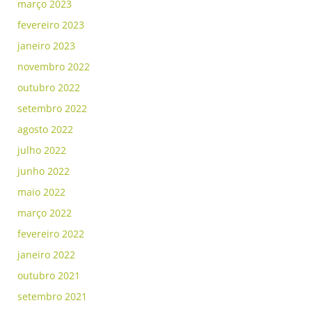
março 2023
fevereiro 2023
janeiro 2023
novembro 2022
outubro 2022
setembro 2022
agosto 2022
julho 2022
junho 2022
maio 2022
março 2022
fevereiro 2022
janeiro 2022
outubro 2021
setembro 2021