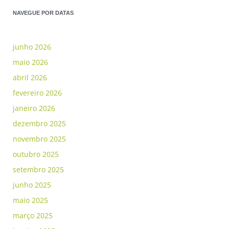
NAVEGUE POR DATAS
junho 2026
maio 2026
abril 2026
fevereiro 2026
janeiro 2026
dezembro 2025
novembro 2025
outubro 2025
setembro 2025
junho 2025
maio 2025
março 2025