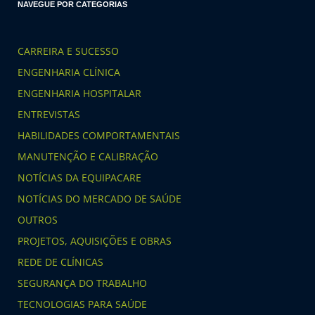
NAVEGUE POR CATEGORIAS
CARREIRA E SUCESSO
ENGENHARIA CLÍNICA
ENGENHARIA HOSPITALAR
ENTREVISTAS
HABILIDADES COMPORTAMENTAIS
MANUTENÇÃO E CALIBRAÇÃO
NOTÍCIAS DA EQUIPACARE
NOTÍCIAS DO MERCADO DE SAÚDE
OUTROS
PROJETOS, AQUISIÇÕES E OBRAS
REDE DE CLÍNICAS
SEGURANÇA DO TRABALHO
TECNOLOGIAS PARA SAÚDE