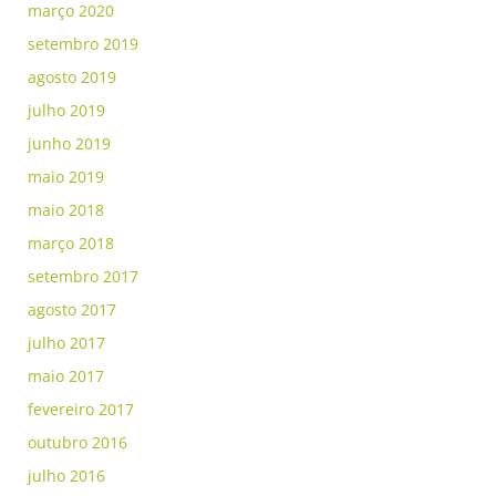
março 2020
setembro 2019
agosto 2019
julho 2019
junho 2019
maio 2019
maio 2018
março 2018
setembro 2017
agosto 2017
julho 2017
maio 2017
fevereiro 2017
outubro 2016
julho 2016