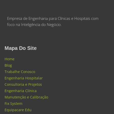
Empresa de Engenharia para Clínicas e Hospitais com
foco na Inteligência do Negócio.
Mapa Do Site
Home
Blog
Trabalhe Conosco
Engenharia Hospitalar
Consultoria e Projetos
Engenharia Clínica
Manutenção e Calibração
Fix System
Equipacare Edu