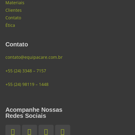
Materiais
Clientes
Contato
Ética
Contato
contato@equipacare.com.br
+55 (24) 3348 – 7157
+55 (24) 98119 – 1448
Acompanhe Nossas
Redes Sociais