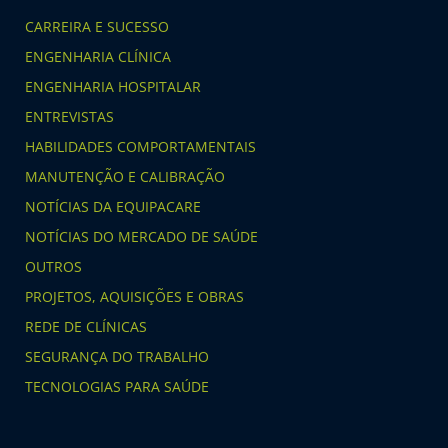
CARREIRA E SUCESSO
ENGENHARIA CLÍNICA
ENGENHARIA HOSPITALAR
ENTREVISTAS
HABILIDADES COMPORTAMENTAIS
MANUTENÇÃO E CALIBRAÇÃO
NOTÍCIAS DA EQUIPACARE
NOTÍCIAS DO MERCADO DE SAÚDE
OUTROS
PROJETOS, AQUISIÇÕES E OBRAS
REDE DE CLÍNICAS
SEGURANÇA DO TRABALHO
TECNOLOGIAS PARA SAÚDE