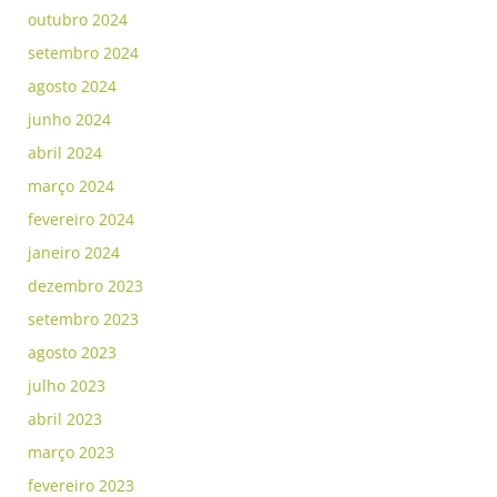
outubro 2024
setembro 2024
agosto 2024
junho 2024
abril 2024
março 2024
fevereiro 2024
janeiro 2024
dezembro 2023
setembro 2023
agosto 2023
julho 2023
abril 2023
março 2023
fevereiro 2023