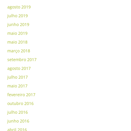
agosto 2019
julho 2019
junho 2019
maio 2019
maio 2018
março 2018
setembro 2017
agosto 2017
julho 2017
maio 2017
fevereiro 2017
outubro 2016
julho 2016
junho 2016
abril 2016