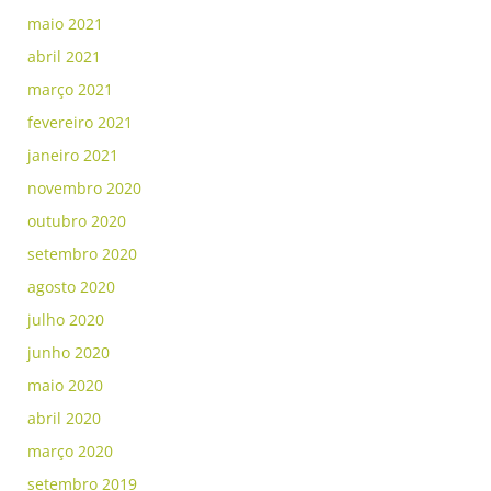
maio 2021
abril 2021
março 2021
fevereiro 2021
janeiro 2021
novembro 2020
outubro 2020
setembro 2020
agosto 2020
julho 2020
junho 2020
maio 2020
abril 2020
março 2020
setembro 2019