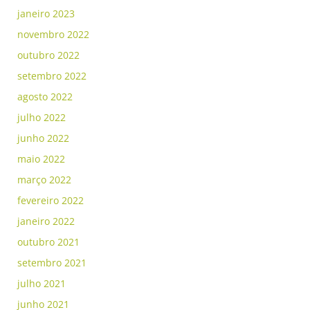
janeiro 2023
novembro 2022
outubro 2022
setembro 2022
agosto 2022
julho 2022
junho 2022
maio 2022
março 2022
fevereiro 2022
janeiro 2022
outubro 2021
setembro 2021
julho 2021
junho 2021