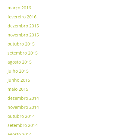
março 2016
fevereiro 2016
dezembro 2015
novembro 2015
outubro 2015
setembro 2015
agosto 2015
julho 2015
junho 2015
maio 2015
dezembro 2014
novembro 2014
outubro 2014
setembro 2014
agosto 2014