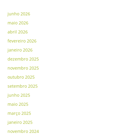
junho 2026
maio 2026
abril 2026
fevereiro 2026
janeiro 2026
dezembro 2025
novembro 2025
outubro 2025
setembro 2025
junho 2025
maio 2025
março 2025
janeiro 2025
novembro 2024