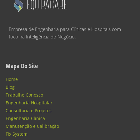
Empresa de Engenharia para Clínicas e Hospitais com
foco na Inteligência do Negócio.
Mapa Do Site
Home
Blog
Trabalhe Conosco
Engenharia Hospitalar
Consultoria e Projetos
Engenharia Clínica
Manutenção e Calibração
Fix System