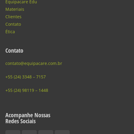
Equipacare Edu
Materiais
Clientes
Contato
Ética
Contato
contato@equipacare.com.br
+55 (24) 3348 – 7157
+55 (24) 98119 – 1448
Acompanhe Nossas
Redes Sociais