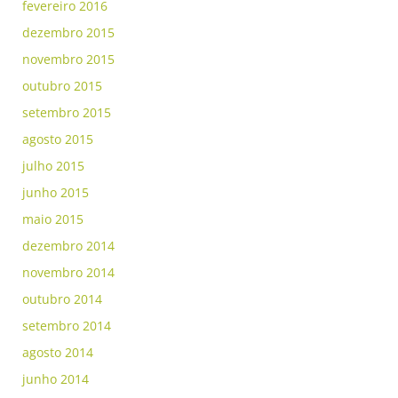
fevereiro 2016
dezembro 2015
novembro 2015
outubro 2015
setembro 2015
agosto 2015
julho 2015
junho 2015
maio 2015
dezembro 2014
novembro 2014
outubro 2014
setembro 2014
agosto 2014
junho 2014