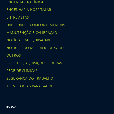
ENGENHARIA CLÍNICA
ENGENHARIA HOSPITALAR
ENTREVISTAS
HABILIDADES COMPORTAMENTAIS
MANUTENÇÃO E CALIBRAÇÃO
NOTÍCIAS DA EQUIPACARE
NOTÍCIAS DO MERCADO DE SAÚDE
OUTROS
PROJETOS, AQUISIÇÕES E OBRAS
REDE DE CLÍNICAS
SEGURANÇA DO TRABALHO
TECNOLOGIAS PARA SAÚDE
BUSCA