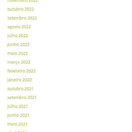
novembro 2022
outubro 2022
setembro 2022
agosto 2022
julho 2022
junho 2022
maio 2022
março 2022
fevereiro 2022
janeiro 2022
outubro 2021
setembro 2021
julho 2021
junho 2021
maio 2021