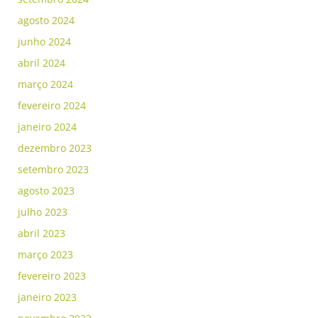
agosto 2024
junho 2024
abril 2024
março 2024
fevereiro 2024
janeiro 2024
dezembro 2023
setembro 2023
agosto 2023
julho 2023
abril 2023
março 2023
fevereiro 2023
janeiro 2023