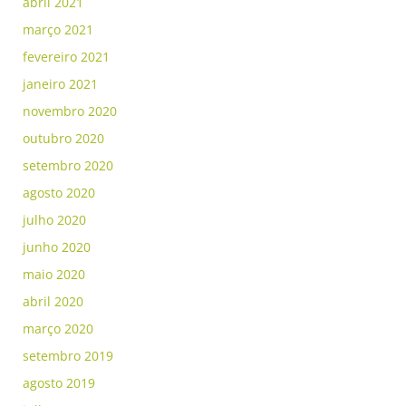
abril 2021
março 2021
fevereiro 2021
janeiro 2021
novembro 2020
outubro 2020
setembro 2020
agosto 2020
julho 2020
junho 2020
maio 2020
abril 2020
março 2020
setembro 2019
agosto 2019