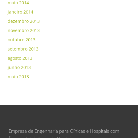
maio 2014
janeiro 2014
dezembro 2013
novembro 2013
outubro 2013
setembro 2013
agosto 2013
junho 2013
maio 2013
Empresa de Engenharia para Clínicas e Hospitais com