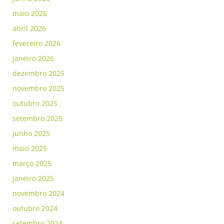
maio 2026
abril 2026
fevereiro 2026
janeiro 2026
dezembro 2025
novembro 2025
outubro 2025
setembro 2025
junho 2025
maio 2025
março 2025
janeiro 2025
novembro 2024
outubro 2024
setembro 2024