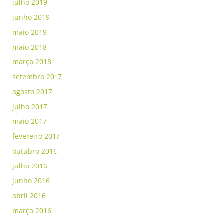
julho 2019
junho 2019
maio 2019
maio 2018
março 2018
setembro 2017
agosto 2017
julho 2017
maio 2017
fevereiro 2017
outubro 2016
julho 2016
junho 2016
abril 2016
março 2016