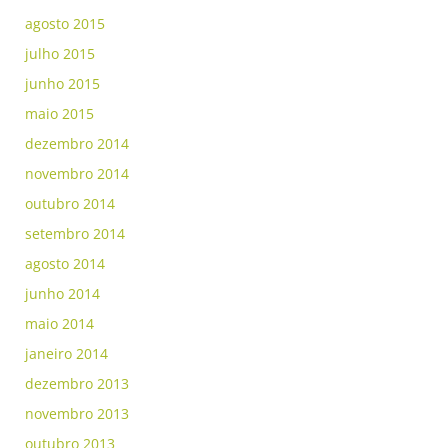
agosto 2015
julho 2015
junho 2015
maio 2015
dezembro 2014
novembro 2014
outubro 2014
setembro 2014
agosto 2014
junho 2014
maio 2014
janeiro 2014
dezembro 2013
novembro 2013
outubro 2013