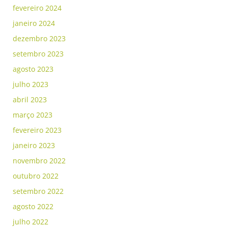
fevereiro 2024
janeiro 2024
dezembro 2023
setembro 2023
agosto 2023
julho 2023
abril 2023
março 2023
fevereiro 2023
janeiro 2023
novembro 2022
outubro 2022
setembro 2022
agosto 2022
julho 2022