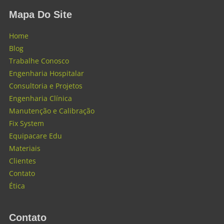
Mapa Do Site
Home
Blog
Trabalhe Conosco
Engenharia Hospitalar
Consultoria e Projetos
Engenharia Clínica
Manutenção e Calibração
Fix System
Equipacare Edu
Materiais
Clientes
Contato
Ética
Contato