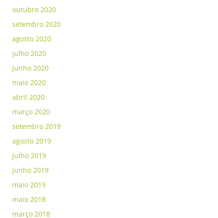
outubro 2020
setembro 2020
agosto 2020
julho 2020
junho 2020
maio 2020
abril 2020
março 2020
setembro 2019
agosto 2019
julho 2019
junho 2019
maio 2019
maio 2018
março 2018