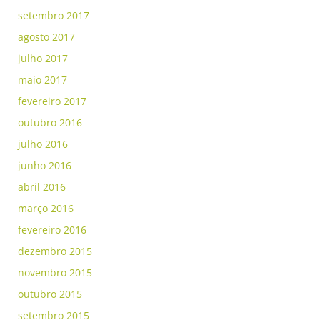
setembro 2017
agosto 2017
julho 2017
maio 2017
fevereiro 2017
outubro 2016
julho 2016
junho 2016
abril 2016
março 2016
fevereiro 2016
dezembro 2015
novembro 2015
outubro 2015
setembro 2015