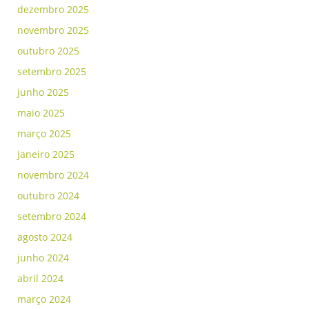
dezembro 2025
novembro 2025
outubro 2025
setembro 2025
junho 2025
maio 2025
março 2025
janeiro 2025
novembro 2024
outubro 2024
setembro 2024
agosto 2024
junho 2024
abril 2024
março 2024