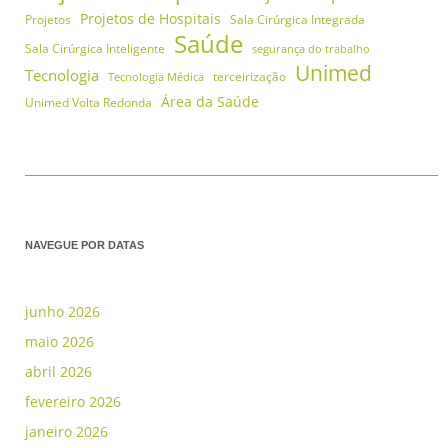
Projetos de Hospitais
Projetos
Sala Cirúrgica Integrada
Saúde
Sala Cirúrgica Inteligente
segurança do trabalho
Unimed
Tecnologia
terceirização
Tecnologia Médica
Área da Saúde
Unimed Volta Redonda
NAVEGUE POR DATAS
junho 2026
maio 2026
abril 2026
fevereiro 2026
janeiro 2026