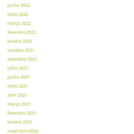
junho 2022
maio 2022
março 2022
fevereiro 2022
janeiro 2022
outubro 2021
setembro 2021
julho 2021
junho 2021
maio 2021
abril 2021
março 2021
fevereiro 2021
janeiro 2021
novembro 2020