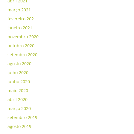
abril 2021
março 2021
fevereiro 2021
janeiro 2021
novembro 2020
outubro 2020
setembro 2020
agosto 2020
julho 2020
junho 2020
maio 2020
abril 2020
março 2020
setembro 2019
agosto 2019