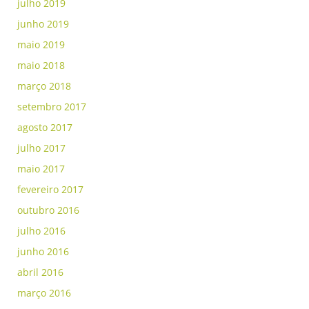
julho 2019
junho 2019
maio 2019
maio 2018
março 2018
setembro 2017
agosto 2017
julho 2017
maio 2017
fevereiro 2017
outubro 2016
julho 2016
junho 2016
abril 2016
março 2016