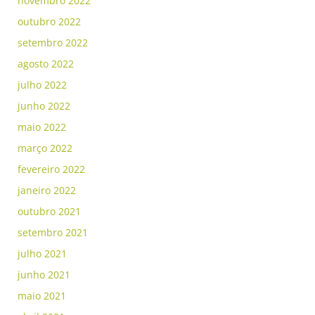
novembro 2022
outubro 2022
setembro 2022
agosto 2022
julho 2022
junho 2022
maio 2022
março 2022
fevereiro 2022
janeiro 2022
outubro 2021
setembro 2021
julho 2021
junho 2021
maio 2021