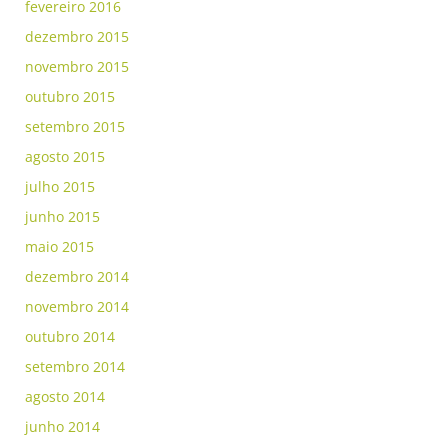
fevereiro 2016
dezembro 2015
novembro 2015
outubro 2015
setembro 2015
agosto 2015
julho 2015
junho 2015
maio 2015
dezembro 2014
novembro 2014
outubro 2014
setembro 2014
agosto 2014
junho 2014