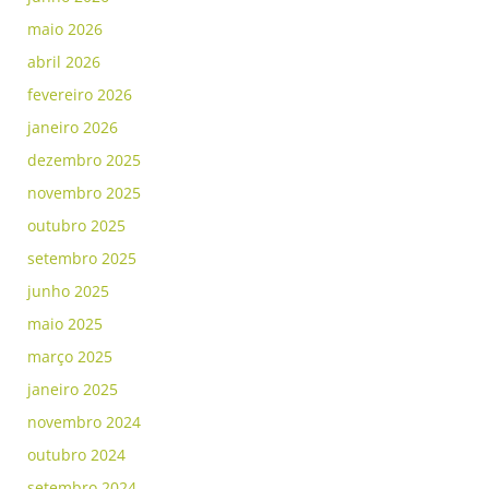
maio 2026
abril 2026
fevereiro 2026
janeiro 2026
dezembro 2025
novembro 2025
outubro 2025
setembro 2025
junho 2025
maio 2025
março 2025
janeiro 2025
novembro 2024
outubro 2024
setembro 2024