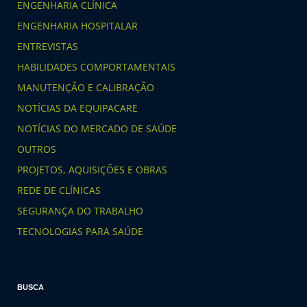
ENGENHARIA CLÍNICA
ENGENHARIA HOSPITALAR
ENTREVISTAS
HABILIDADES COMPORTAMENTAIS
MANUTENÇÃO E CALIBRAÇÃO
NOTÍCIAS DA EQUIPACARE
NOTÍCIAS DO MERCADO DE SAÚDE
OUTROS
PROJETOS, AQUISIÇÕES E OBRAS
REDE DE CLÍNICAS
SEGURANÇA DO TRABALHO
TECNOLOGIAS PARA SAÚDE
BUSCA