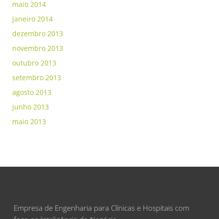
maio 2014
janeiro 2014
dezembro 2013
novembro 2013
outubro 2013
setembro 2013
agosto 2013
junho 2013
maio 2013
Empresa de Engenharia para Clínicas e Hospitais com