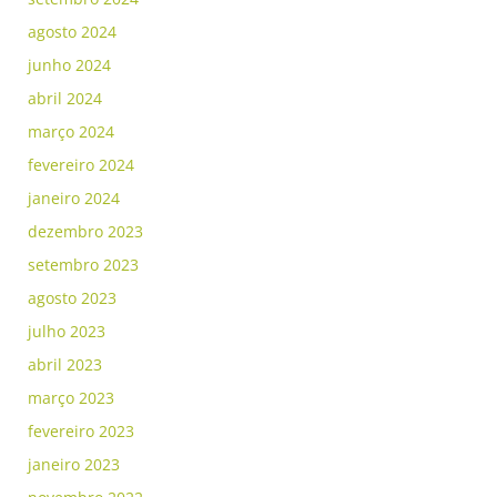
agosto 2024
junho 2024
abril 2024
março 2024
fevereiro 2024
janeiro 2024
dezembro 2023
setembro 2023
agosto 2023
julho 2023
abril 2023
março 2023
fevereiro 2023
janeiro 2023