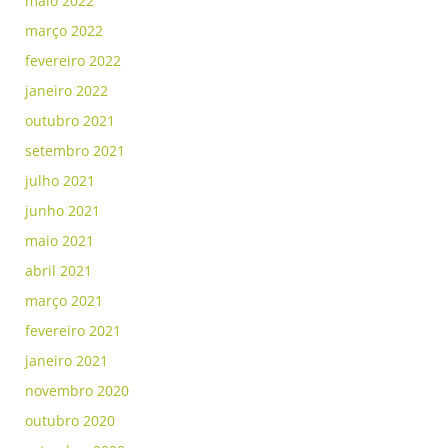
maio 2022
março 2022
fevereiro 2022
janeiro 2022
outubro 2021
setembro 2021
julho 2021
junho 2021
maio 2021
abril 2021
março 2021
fevereiro 2021
janeiro 2021
novembro 2020
outubro 2020