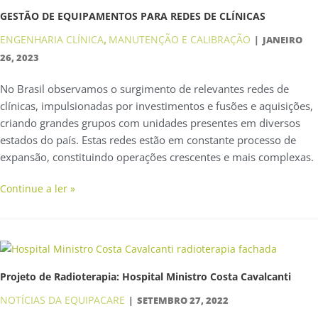
GESTÃO DE EQUIPAMENTOS PARA REDES DE CLÍNICAS
ENGENHARIA CLÍNICA
MANUTENÇÃO E CALIBRAÇÃO
,
JANEIRO
26, 2023
No Brasil observamos o surgimento de relevantes redes de
clínicas, impulsionadas por investimentos e fusões e aquisições,
criando grandes grupos com unidades presentes em diversos
estados do país. Estas redes estão em constante processo de
expansão, constituindo operações crescentes e mais complexas.
Continue a ler »
Projeto de Radioterapia: Hospital Ministro Costa Cavalcanti
NOTÍCIAS DA EQUIPACARE
SETEMBRO 27, 2022