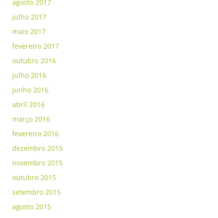
agosto 2017
julho 2017
maio 2017
fevereiro 2017
outubro 2016
julho 2016
junho 2016
abril 2016
março 2016
fevereiro 2016
dezembro 2015
novembro 2015
outubro 2015
setembro 2015
agosto 2015