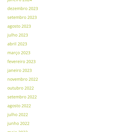
dezembro 2023
setembro 2023
agosto 2023
julho 2023
abril 2023
março 2023
fevereiro 2023
janeiro 2023
novembro 2022
outubro 2022
setembro 2022
agosto 2022
julho 2022
junho 2022