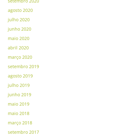
setembro 2020
agosto 2020
julho 2020
junho 2020
maio 2020
abril 2020
março 2020
setembro 2019
agosto 2019
julho 2019
junho 2019
maio 2019
maio 2018
março 2018
setembro 2017