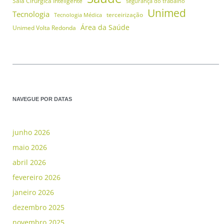
Sala Cirúrgica Inteligente
segurança do trabalho
Unimed
Tecnologia
terceirização
Tecnologia Médica
Área da Saúde
Unimed Volta Redonda
NAVEGUE POR DATAS
junho 2026
maio 2026
abril 2026
fevereiro 2026
janeiro 2026
dezembro 2025
novembro 2025