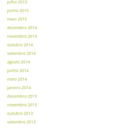
julho 2015
junho 2015
maio 2015
dezembro 2014
novembro 2014
outubro 2014
setembro 2014
agosto 2014
junho 2014
maio 2014
janeiro 2014
dezembro 2013
novembro 2013
outubro 2013
setembro 2013