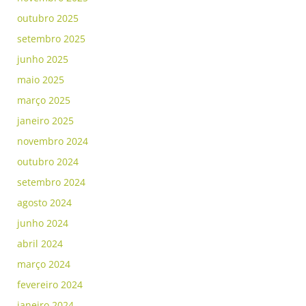
outubro 2025
setembro 2025
junho 2025
maio 2025
março 2025
janeiro 2025
novembro 2024
outubro 2024
setembro 2024
agosto 2024
junho 2024
abril 2024
março 2024
fevereiro 2024
janeiro 2024