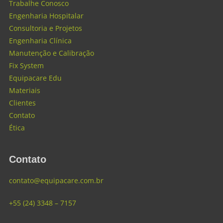
Trabalhe Conosco
Engenharia Hospitalar
Consultoria e Projetos
Engenharia Clínica
Manutenção e Calibração
Fix System
Equipacare Edu
Materiais
Clientes
Contato
Ética
Contato
contato@equipacare.com.br
+55 (24) 3348 – 7157