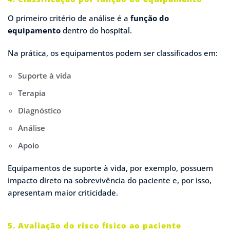
O primeiro critério de análise é a
função do
equipamento
dentro do hospital.
Na prática, os equipamentos podem ser classificados em:
Suporte à vida
Terapia
Diagnóstico
Análise
Apoio
Equipamentos de suporte à vida, por exemplo, possuem
impacto direto na sobrevivência do paciente e, por isso,
apresentam maior criticidade.
5. Avaliação do risco físico ao paciente