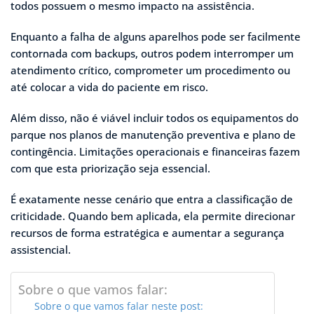
todos possuem o mesmo impacto na assistência.
Enquanto a falha de alguns aparelhos pode ser facilmente
contornada com backups, outros podem interromper um
atendimento crítico, comprometer um procedimento ou
até colocar a vida do paciente em risco.
Além disso, não é viável incluir todos os equipamentos do
parque nos planos de manutenção preventiva e plano de
contingência. Limitações operacionais e financeiras fazem
com que esta priorização seja essencial.
É exatamente nesse cenário que entra a classificação de
criticidade. Quando bem aplicada, ela permite direcionar
recursos de forma estratégica e aumentar a segurança
assistencial.
Sobre o que vamos falar:
Sobre o que vamos falar neste post: