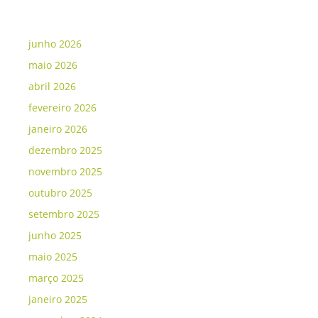
junho 2026
maio 2026
abril 2026
fevereiro 2026
janeiro 2026
dezembro 2025
novembro 2025
outubro 2025
setembro 2025
junho 2025
maio 2025
março 2025
janeiro 2025