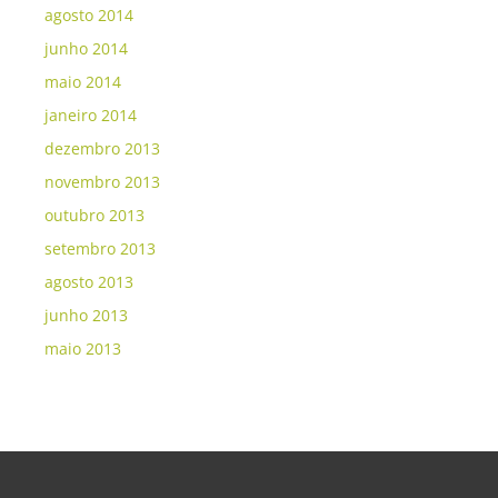
agosto 2014
junho 2014
maio 2014
janeiro 2014
dezembro 2013
novembro 2013
outubro 2013
setembro 2013
agosto 2013
junho 2013
maio 2013