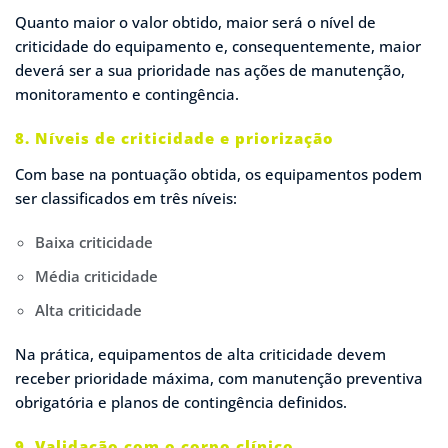
Quanto maior o valor obtido, maior será o nível de
criticidade do equipamento e, consequentemente, maior
deverá ser a sua prioridade nas ações de manutenção,
monitoramento e contingência.
8. Níveis de criticidade e priorização
Com base na pontuação obtida, os equipamentos podem
ser classificados em três níveis:
Baixa criticidade
Média criticidade
Alta criticidade
Na prática, equipamentos de alta criticidade devem
receber prioridade máxima, com manutenção preventiva
obrigatória e planos de contingência definidos.
9. Validação com o corpo clínico