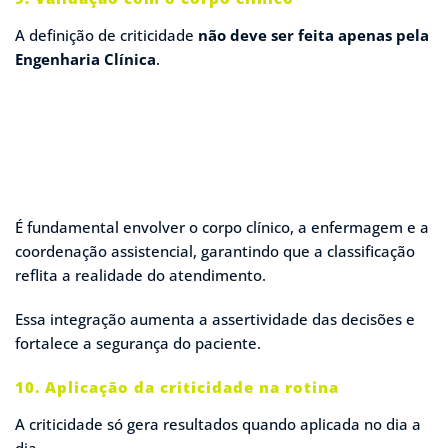
A definição de criticidade
não deve ser feita apenas pela
Engenharia Clínica
.
É fundamental envolver o corpo clínico, a enfermagem e a
coordenação assistencial, garantindo que a classificação
reflita a realidade do atendimento.
Essa integração aumenta a assertividade das decisões e
fortalece a segurança do paciente.
10. Aplicação da criticidade na rotina
A criticidade só gera resultados quando aplicada no dia a
dia.