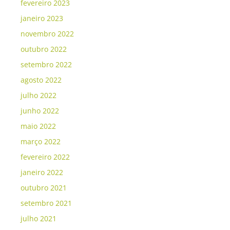
fevereiro 2023
janeiro 2023
novembro 2022
outubro 2022
setembro 2022
agosto 2022
julho 2022
junho 2022
maio 2022
março 2022
fevereiro 2022
janeiro 2022
outubro 2021
setembro 2021
julho 2021