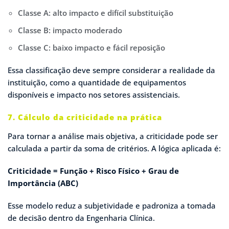
Classe A: alto impacto e difícil substituição
Classe B: impacto moderado
Classe C: baixo impacto e fácil reposição
Essa classificação deve sempre considerar a realidade da
instituição, como a quantidade de equipamentos
disponíveis e impacto nos setores assistenciais.
7. Cálculo da criticidade na prática
Para tornar a análise mais objetiva, a criticidade pode ser
calculada a partir da soma de critérios. A lógica aplicada é:
Criticidade = Função + Risco Físico + Grau de
Importância (ABC)
Esse modelo reduz a subjetividade e padroniza a tomada
de decisão dentro da Engenharia Clínica.