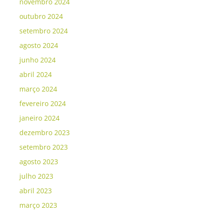
novembro 2024
outubro 2024
setembro 2024
agosto 2024
junho 2024
abril 2024
março 2024
fevereiro 2024
janeiro 2024
dezembro 2023
setembro 2023
agosto 2023
julho 2023
abril 2023
março 2023