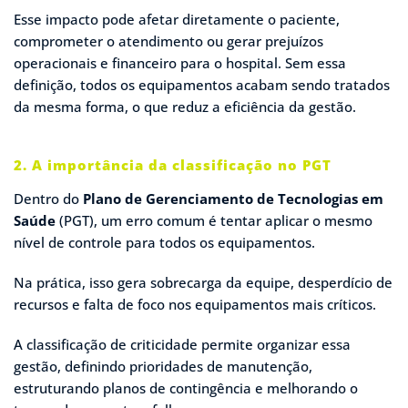
Esse impacto pode afetar diretamente o paciente,
comprometer o atendimento ou gerar prejuízos
operacionais e financeiro para o hospital. Sem essa
definição, todos os equipamentos acabam sendo tratados
da mesma forma, o que reduz a eficiência da gestão.
2. A importância da classificação no PGT
Dentro do
Plano de Gerenciamento de Tecnologias em
Saúde
(PGT), um erro comum é tentar aplicar o mesmo
nível de controle para todos os equipamentos.
Na prática, isso gera sobrecarga da equipe, desperdício de
recursos e falta de foco nos equipamentos mais críticos.
A classificação de criticidade permite organizar essa
gestão, definindo prioridades de manutenção,
estruturando planos de contingência e melhorando o