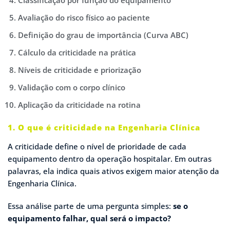
Classificação por função do equipamento
Avaliação do risco físico ao paciente
Definição do grau de importância (Curva ABC)
Cálculo da criticidade na prática
Níveis de criticidade e priorização
Validação com o corpo clínico
Aplicação da criticidade na rotina
1. O que é criticidade na Engenharia Clínica
A criticidade define o nível de prioridade de cada
equipamento dentro da operação hospitalar. Em outras
palavras, ela indica quais ativos exigem maior atenção da
Engenharia Clínica.
Essa análise parte de uma pergunta simples:
se o
equipamento falhar, qual será o impacto?