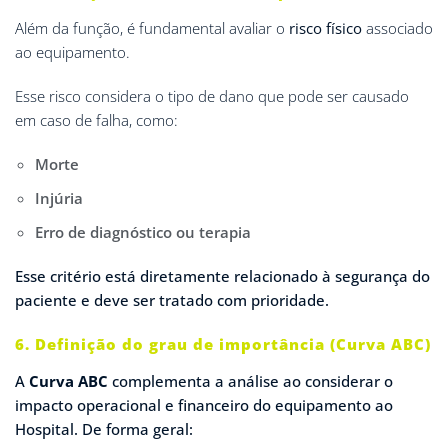
Além da função, é fundamental avaliar o
risco físico
associado
ao equipamento.
Esse risco considera o tipo de dano que pode ser causado
em caso de falha, como:
Morte
Injúria
Erro de diagnóstico ou terapia
Esse critério está diretamente relacionado à segurança do
paciente e deve ser tratado com prioridade.
6. Definição do grau de importância (Curva ABC)
A
Curva ABC
complementa a análise ao considerar o
impacto operacional e financeiro do equipamento ao
Hospital. De forma geral: