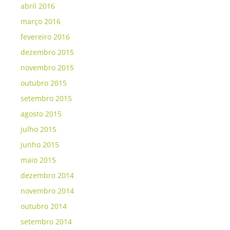
abril 2016
março 2016
fevereiro 2016
dezembro 2015
novembro 2015
outubro 2015
setembro 2015
agosto 2015
julho 2015
junho 2015
maio 2015
dezembro 2014
novembro 2014
outubro 2014
setembro 2014