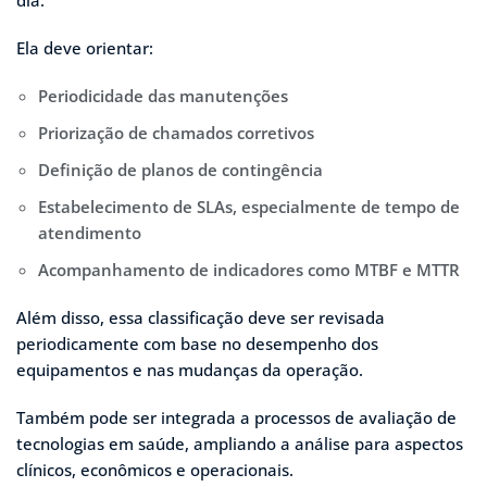
Ela deve orientar:
Periodicidade das manutenções
Priorização de chamados corretivos
Definição de planos de contingência
Estabelecimento de SLAs, especialmente de tempo de
atendimento
Acompanhamento de indicadores como MTBF e MTTR
Além disso, essa classificação deve ser revisada
periodicamente com base no desempenho dos
equipamentos e nas mudanças da operação.
Também pode ser integrada a processos de avaliação de
tecnologias em saúde, ampliando a análise para aspectos
clínicos, econômicos e operacionais.