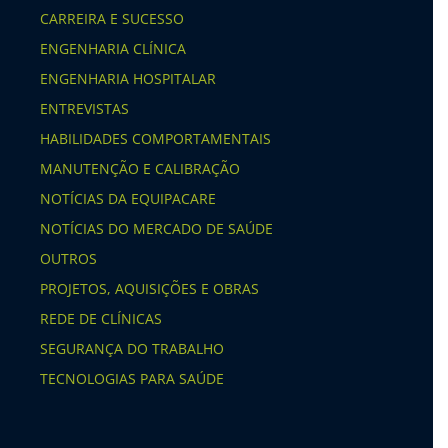
CARREIRA E SUCESSO
ENGENHARIA CLÍNICA
ENGENHARIA HOSPITALAR
ENTREVISTAS
HABILIDADES COMPORTAMENTAIS
MANUTENÇÃO E CALIBRAÇÃO
NOTÍCIAS DA EQUIPACARE
NOTÍCIAS DO MERCADO DE SAÚDE
OUTROS
PROJETOS, AQUISIÇÕES E OBRAS
REDE DE CLÍNICAS
SEGURANÇA DO TRABALHO
TECNOLOGIAS PARA SAÚDE