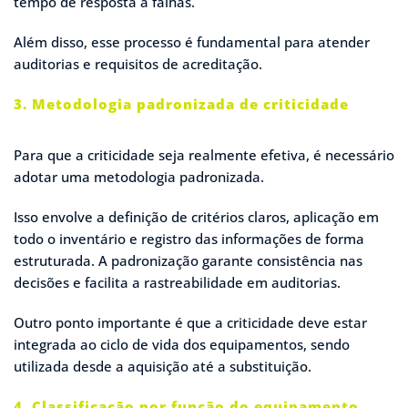
tempo de resposta a falhas.
Além disso, esse processo é fundamental para atender
auditorias e requisitos de acreditação.
3. Metodologia padronizada de criticidade
Para que a criticidade seja realmente efetiva, é necessário
adotar uma metodologia padronizada.
Isso envolve a definição de critérios claros, aplicação em
todo o inventário e registro das informações de forma
estruturada. A padronização garante consistência nas
decisões e facilita a rastreabilidade em auditorias.
Outro ponto importante é que a criticidade deve estar
integrada ao ciclo de vida dos equipamentos, sendo
utilizada desde a aquisição até a substituição.
4. Classificação por função do equipamento