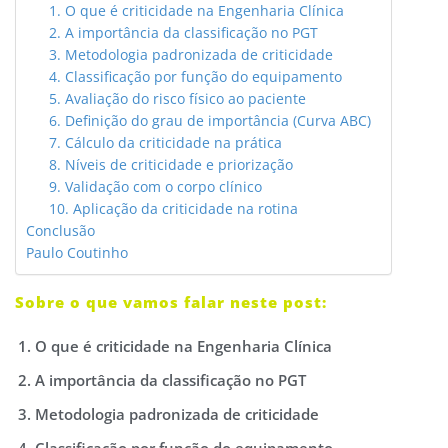
1. O que é criticidade na Engenharia Clínica
2. A importância da classificação no PGT
3. Metodologia padronizada de criticidade
4. Classificação por função do equipamento
5. Avaliação do risco físico ao paciente
6. Definição do grau de importância (Curva ABC)
7. Cálculo da criticidade na prática
8. Níveis de criticidade e priorização
9. Validação com o corpo clínico
10. Aplicação da criticidade na rotina
Conclusão
Paulo Coutinho
Sobre o que vamos falar neste post:
O que é criticidade na Engenharia Clínica
A importância da classificação no PGT
Metodologia padronizada de criticidade