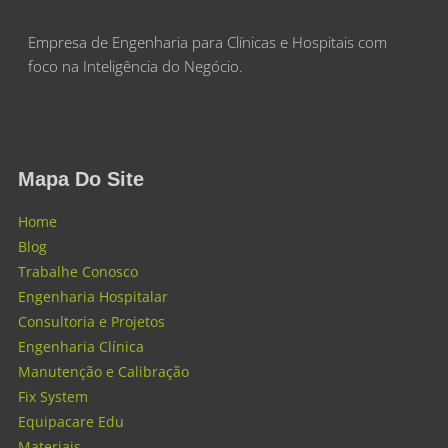
Empresa de Engenharia para Clínicas e Hospitais com
foco na Inteligência do Negócio.
Mapa Do Site
Home
Blog
Trabalhe Conosco
Engenharia Hospitalar
Consultoria e Projetos
Engenharia Clínica
Manutenção e Calibração
Fix System
Equipacare Edu
Materiais