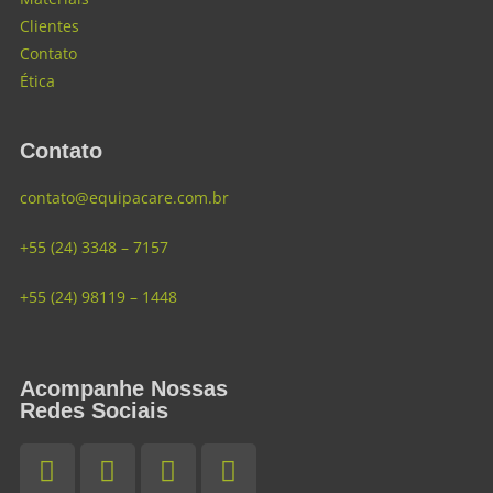
Clientes
Contato
Ética
Contato
contato@equipacare.com.br
+55 (24) 3348 – 7157
+55 (24) 98119 – 1448
Acompanhe Nossas
Redes Sociais