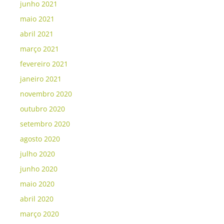
junho 2021
maio 2021
abril 2021
março 2021
fevereiro 2021
janeiro 2021
novembro 2020
outubro 2020
setembro 2020
agosto 2020
julho 2020
junho 2020
maio 2020
abril 2020
março 2020