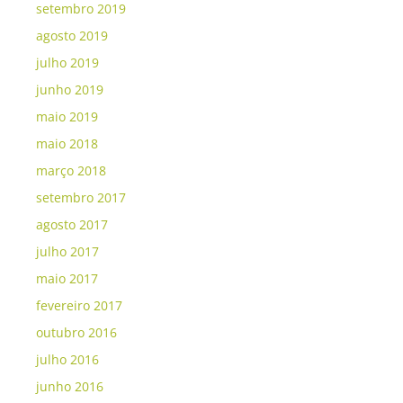
setembro 2019
agosto 2019
julho 2019
junho 2019
maio 2019
maio 2018
março 2018
setembro 2017
agosto 2017
julho 2017
maio 2017
fevereiro 2017
outubro 2016
julho 2016
junho 2016