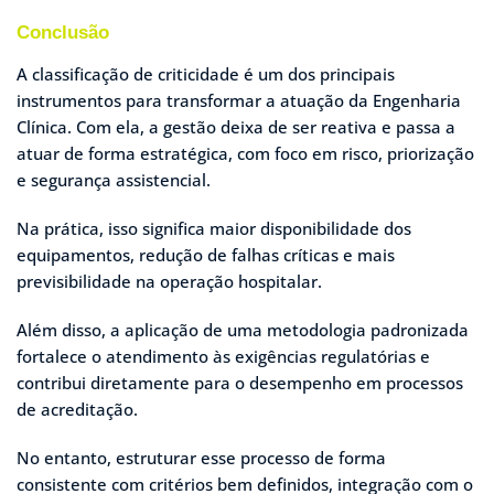
Conclusão
A classificação de criticidade é um dos principais
instrumentos para transformar a atuação da Engenharia
Clínica. Com ela, a gestão deixa de ser reativa e passa a
atuar de forma estratégica, com foco em risco, priorização
e segurança assistencial.
Na prática, isso significa maior disponibilidade dos
equipamentos, redução de falhas críticas e mais
previsibilidade na operação hospitalar.
Além disso, a aplicação de uma metodologia padronizada
fortalece o atendimento às exigências regulatórias e
contribui diretamente para o desempenho em processos
de acreditação.
No entanto, estruturar esse processo de forma
consistente com critérios bem definidos, integração com o