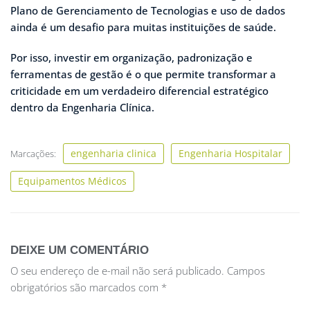
Plano de Gerenciamento de Tecnologias e uso de dados
ainda é um desafio para muitas instituições de saúde.
Por isso, investir em organização, padronização e
ferramentas de gestão é o que permite transformar a
criticidade em um verdadeiro diferencial estratégico
dentro da Engenharia Clínica.
engenharia clinica
Engenharia Hospitalar
Marcações:
Equipamentos Médicos
DEIXE UM COMENTÁRIO
O seu endereço de e-mail não será publicado.
Campos
obrigatórios são marcados com
*