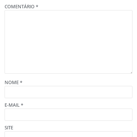
COMENTÁRIO
*
NOME
*
E-MAIL
*
SITE