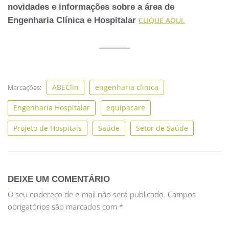
novidades e informações sobre a área de
Engenharia Clínica e Hospitalar
CLIQUE AQUI.
ABEClin
engenharia clinica
Marcações:
Engenharia Hospitalar
equipacare
Projeto de Hospitais
Saúde
Setor de Saúde
DEIXE UM COMENTÁRIO
O seu endereço de e-mail não será publicado.
Campos
obrigatórios são marcados com
*