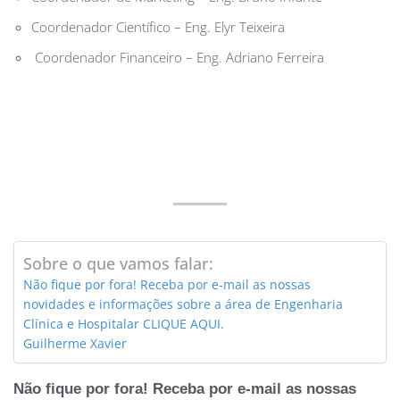
Coordenador Científico – Eng. Elyr Teixeira
Coordenador Financeiro – Eng. Adriano Ferreira
Sobre o que vamos falar:
Não fique por fora! Receba por e-mail as nossas
novidades e informações sobre a área de Engenharia
Clínica e Hospitalar CLIQUE AQUI.
Guilherme Xavier
Não fique por fora! Receba por e-mail as nossas