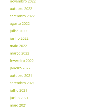
novembro 2022
outubro 2022
setembro 2022
agosto 2022
julho 2022
junho 2022
maio 2022
março 2022
fevereiro 2022
janeiro 2022
outubro 2021
setembro 2021
julho 2021
junho 2021
maio 2021