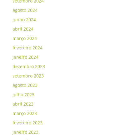
setembro 2024
agosto 2024
junho 2024
abril 2024
março 2024
fevereiro 2024
janeiro 2024
dezembro 2023
setembro 2023
agosto 2023
julho 2023
abril 2023
março 2023
fevereiro 2023
janeiro 2023