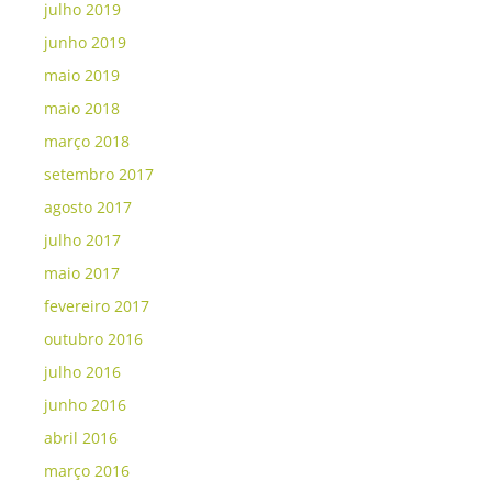
julho 2019
junho 2019
maio 2019
maio 2018
março 2018
setembro 2017
agosto 2017
julho 2017
maio 2017
fevereiro 2017
outubro 2016
julho 2016
junho 2016
abril 2016
março 2016