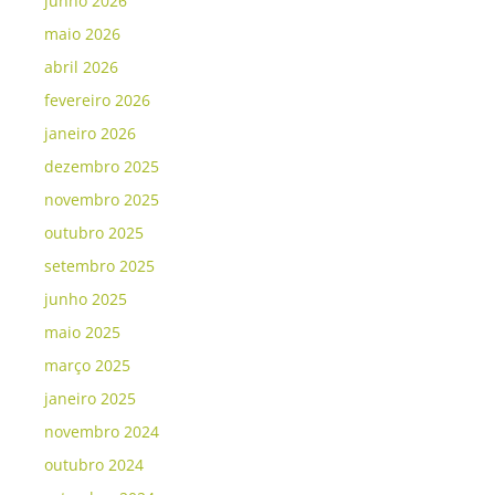
junho 2026
maio 2026
abril 2026
fevereiro 2026
janeiro 2026
dezembro 2025
novembro 2025
outubro 2025
setembro 2025
junho 2025
maio 2025
março 2025
janeiro 2025
novembro 2024
outubro 2024