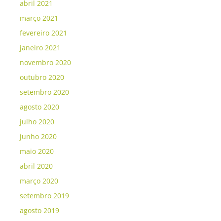
abril 2021
março 2021
fevereiro 2021
janeiro 2021
novembro 2020
outubro 2020
setembro 2020
agosto 2020
julho 2020
junho 2020
maio 2020
abril 2020
março 2020
setembro 2019
agosto 2019