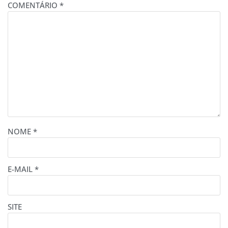
COMENTÁRIO
*
NOME
*
E-MAIL
*
SITE