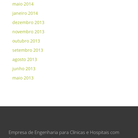
maio 2014
janeiro 2014
dezembro 2013
novembro 2013
outubro 2013
setembro 2013
agosto 2013
junho 2013
maio 2013
Empresa de Engenharia para Clínicas e Hospitais com