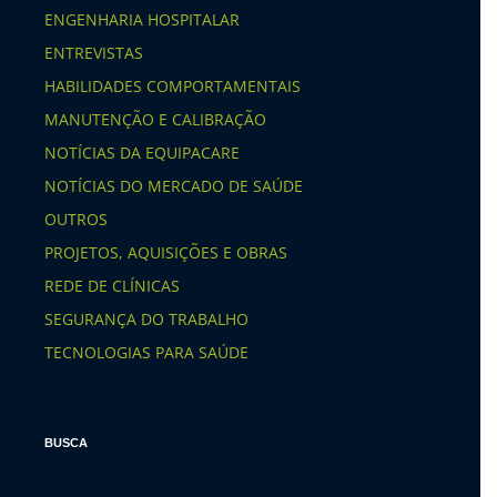
ENGENHARIA HOSPITALAR
ENTREVISTAS
HABILIDADES COMPORTAMENTAIS
MANUTENÇÃO E CALIBRAÇÃO
NOTÍCIAS DA EQUIPACARE
NOTÍCIAS DO MERCADO DE SAÚDE
OUTROS
PROJETOS, AQUISIÇÕES E OBRAS
REDE DE CLÍNICAS
SEGURANÇA DO TRABALHO
TECNOLOGIAS PARA SAÚDE
BUSCA