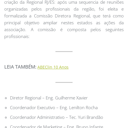
criação da Regional RJ/ES: após uma sequencia de reuniões
organizadas pelos profissionais da região, foi eleita e
formalizada a Comissão Diretora Regional, que terá como
principal objetivo ampliar nestes estados as ações da
associação. A comissão é composta pelos seguintes
profissionais:
LEIA TAMBÉM:
ABEClin 10 Anos
Diretor Regional – Eng. Guilherme Xavier
Coordenador Executivo – Eng. Lenilton Rocha
Coordenador Administrativo – Tec. Yuri Brandão
Coordenador de Marketing – Eng. Bruno Infante