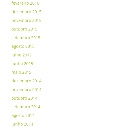
fevereiro 2016
dezembro 2015
novembro 2015
outubro 2015
setembro 2015
agosto 2015
julho 2015
junho 2015
maio 2015
dezembro 2014
novembro 2014
outubro 2014
setembro 2014
agosto 2014
junho 2014