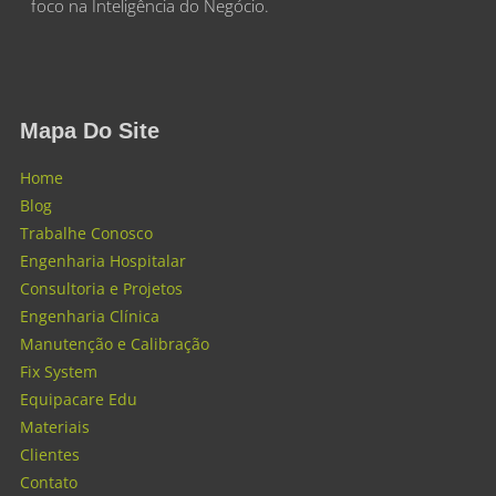
foco na Inteligência do Negócio.
Mapa Do Site
Home
Blog
Trabalhe Conosco
Engenharia Hospitalar
Consultoria e Projetos
Engenharia Clínica
Manutenção e Calibração
Fix System
Equipacare Edu
Materiais
Clientes
Contato