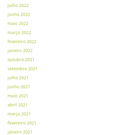
julho 2022
junho 2022
maio 2022
março 2022
fevereiro 2022
janeiro 2022
outubro 2021
setembro 2021
julho 2021
junho 2021
maio 2021
abril 2021
março 2021
fevereiro 2021
janeiro 2021