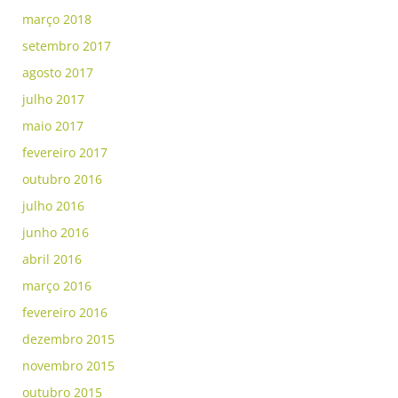
março 2018
setembro 2017
agosto 2017
julho 2017
maio 2017
fevereiro 2017
outubro 2016
julho 2016
junho 2016
abril 2016
março 2016
fevereiro 2016
dezembro 2015
novembro 2015
outubro 2015