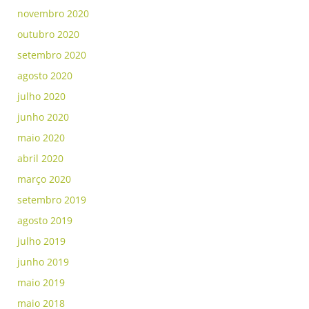
novembro 2020
outubro 2020
setembro 2020
agosto 2020
julho 2020
junho 2020
maio 2020
abril 2020
março 2020
setembro 2019
agosto 2019
julho 2019
junho 2019
maio 2019
maio 2018