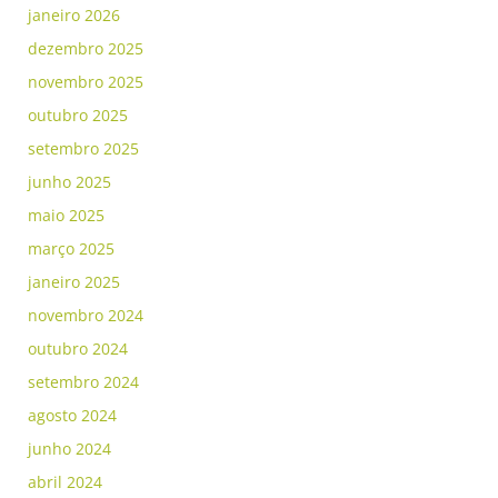
janeiro 2026
dezembro 2025
novembro 2025
outubro 2025
setembro 2025
junho 2025
maio 2025
março 2025
janeiro 2025
novembro 2024
outubro 2024
setembro 2024
agosto 2024
junho 2024
abril 2024