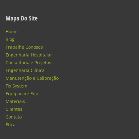
Mapa Do Site
Home
Blog
Trabalhe Conosco
Engenharia Hospitalar
Consultoria e Projetos
Engenharia Clínica
Manutenção e Calibração
Fix System
Equipacare Edu
Materiais
Clientes
Contato
Ética