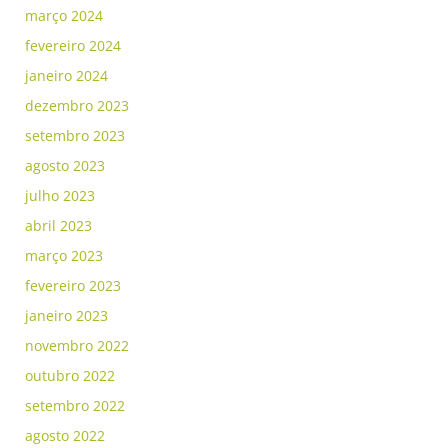
março 2024
fevereiro 2024
janeiro 2024
dezembro 2023
setembro 2023
agosto 2023
julho 2023
abril 2023
março 2023
fevereiro 2023
janeiro 2023
novembro 2022
outubro 2022
setembro 2022
agosto 2022