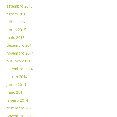
setembro 2015
agosto 2015
julho 2015
junho 2015
maio 2015
dezembro 2014
novembro 2014
outubro 2014
setembro 2014
agosto 2014
junho 2014
maio 2014
janeiro 2014
dezembro 2013
novembro 2013