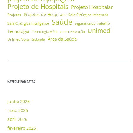
Projeto de Hospitais
Projeto Hospitalar
Projetos de Hospitais
Projetos
Sala Cirúrgica Integrada
Saúde
Sala Cirúrgica Inteligente
segurança do trabalho
Unimed
Tecnologia
terceirização
Tecnologia Médica
Área da Saúde
Unimed Volta Redonda
NAVEGUE POR DATAS
junho 2026
maio 2026
abril 2026
fevereiro 2026