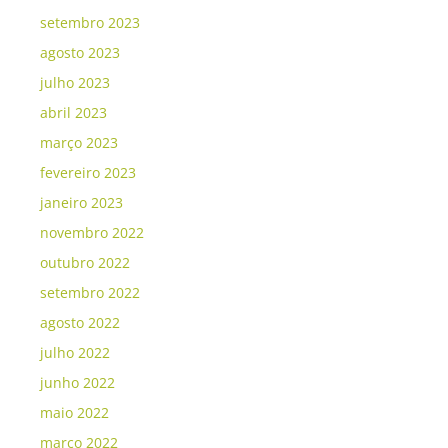
setembro 2023
agosto 2023
julho 2023
abril 2023
março 2023
fevereiro 2023
janeiro 2023
novembro 2022
outubro 2022
setembro 2022
agosto 2022
julho 2022
junho 2022
maio 2022
março 2022