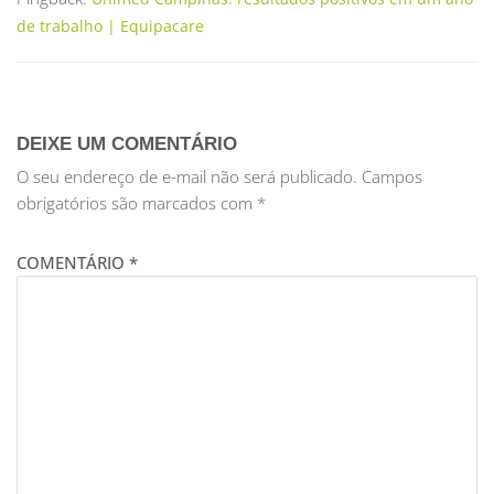
de trabalho | Equipacare
DEIXE UM COMENTÁRIO
O seu endereço de e-mail não será publicado.
Campos
obrigatórios são marcados com
*
COMENTÁRIO
*