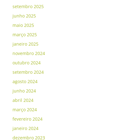
setembro 2025
junho 2025
maio 2025
março 2025
janeiro 2025
novembro 2024
outubro 2024
setembro 2024
agosto 2024
junho 2024
abril 2024
março 2024
fevereiro 2024
janeiro 2024
dezembro 2023