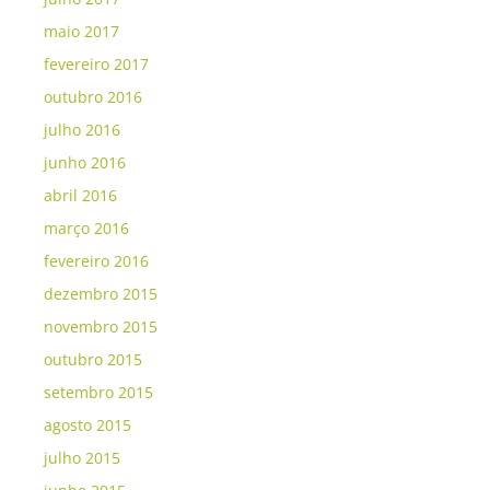
maio 2017
fevereiro 2017
outubro 2016
julho 2016
junho 2016
abril 2016
março 2016
fevereiro 2016
dezembro 2015
novembro 2015
outubro 2015
setembro 2015
agosto 2015
julho 2015