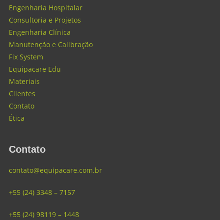
Engenharia Hospitalar
Consultoria e Projetos
Engenharia Clínica
Manutenção e Calibração
Fix System
Equipacare Edu
Materiais
Clientes
Contato
Ética
Contato
contato@equipacare.com.br
+55 (24) 3348 – 7157
+55 (24) 98119 – 1448