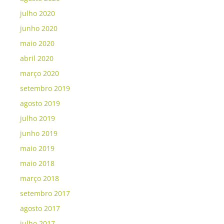
julho 2020
junho 2020
maio 2020
abril 2020
março 2020
setembro 2019
agosto 2019
julho 2019
junho 2019
maio 2019
maio 2018
março 2018
setembro 2017
agosto 2017
julho 2017