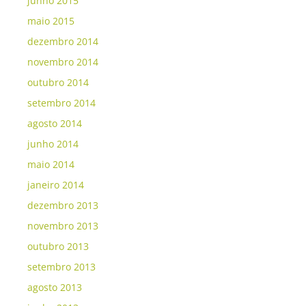
junho 2015
maio 2015
dezembro 2014
novembro 2014
outubro 2014
setembro 2014
agosto 2014
junho 2014
maio 2014
janeiro 2014
dezembro 2013
novembro 2013
outubro 2013
setembro 2013
agosto 2013