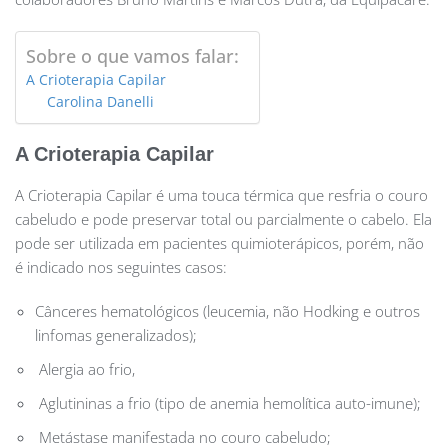
Sobre o que vamos falar:
A Crioterapia Capilar
Carolina Danelli
A Crioterapia Capilar
A Crioterapia Capilar é uma touca térmica que resfria o couro
cabeludo e pode preservar total ou parcialmente o cabelo. Ela
pode ser utilizada em pacientes quimioterápicos, porém, não
é indicado nos seguintes casos:
Cânceres hematológicos (leucemia, não Hodking e outros
linfomas generalizados);
Alergia ao frio,
Aglutininas a frio (tipo de anemia hemolítica auto-imune);
Metástase manifestada no couro cabeludo;