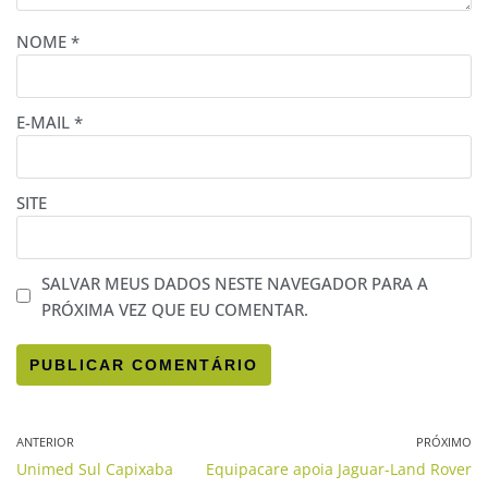
NOME
*
E-MAIL
*
SITE
SALVAR MEUS DADOS NESTE NAVEGADOR PARA A
PRÓXIMA VEZ QUE EU COMENTAR.
ANTERIOR
PRÓXIMO
Unimed Sul Capixaba
Equipacare apoia Jaguar-Land Rover