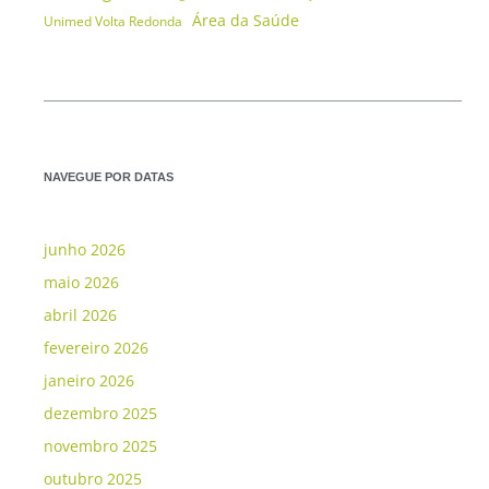
Área da Saúde
Unimed Volta Redonda
NAVEGUE POR DATAS
junho 2026
maio 2026
abril 2026
fevereiro 2026
janeiro 2026
dezembro 2025
novembro 2025
outubro 2025