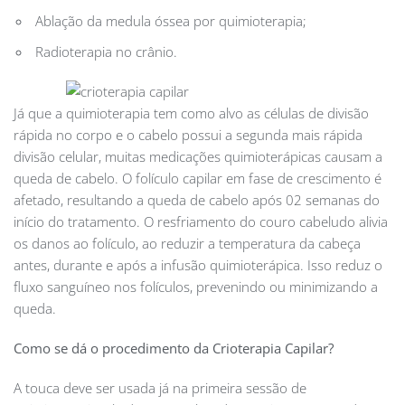
Ablação da medula óssea por quimioterapia;
Radioterapia no crânio.
Já que a quimioterapia tem como alvo as células de divisão
rápida no corpo e o cabelo possui a segunda mais rápida
divisão celular, muitas medicações quimioterápicas causam a
queda de cabelo. O folículo capilar em fase de crescimento é
afetado, resultando a queda de cabelo após 02 semanas do
início do tratamento. O resfriamento do couro cabeludo alivia
os danos ao folículo, ao reduzir a temperatura da cabeça
antes, durante e após a infusão quimioterápica. Isso reduz o
fluxo sanguíneo nos folículos, prevenindo ou minimizando a
queda.
Como se dá o procedimento da Crioterapia Capilar?
A touca deve ser usada já na primeira sessão de