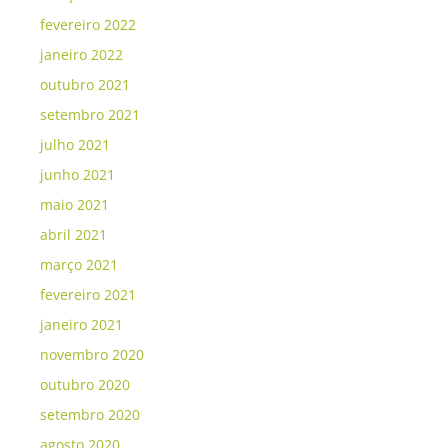
fevereiro 2022
janeiro 2022
outubro 2021
setembro 2021
julho 2021
junho 2021
maio 2021
abril 2021
março 2021
fevereiro 2021
janeiro 2021
novembro 2020
outubro 2020
setembro 2020
agosto 2020