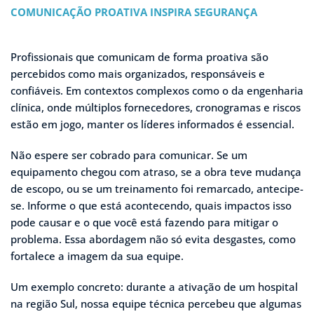
COMUNICAÇÃO PROATIVA INSPIRA SEGURANÇA
Profissionais que comunicam de forma proativa são
percebidos como mais organizados, responsáveis e
confiáveis. Em contextos complexos como o da engenharia
clínica, onde múltiplos fornecedores, cronogramas e riscos
estão em jogo, manter os líderes informados é essencial.
Não espere ser cobrado para comunicar. Se um
equipamento chegou com atraso, se a obra teve mudança
de escopo, ou se um treinamento foi remarcado, antecipe-
se. Informe o que está acontecendo, quais impactos isso
pode causar e o que você está fazendo para mitigar o
problema. Essa abordagem não só evita desgastes, como
fortalece a imagem da sua equipe.
Um exemplo concreto: durante a ativação de um hospital
na região Sul, nossa equipe técnica percebeu que algumas