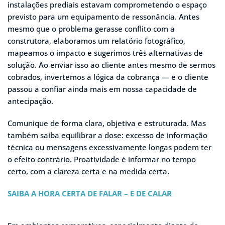
instalações prediais estavam comprometendo o espaço
previsto para um equipamento de ressonância. Antes
mesmo que o problema gerasse conflito com a
construtora, elaboramos um relatório fotográfico,
mapeamos o impacto e sugerimos três alternativas de
solução. Ao enviar isso ao cliente antes mesmo de sermos
cobrados, invertemos a lógica da cobrança — e o cliente
passou a confiar ainda mais em nossa capacidade de
antecipação.
Comunique de forma clara, objetiva e estruturada. Mas
também saiba equilibrar a dose: excesso de informação
técnica ou mensagens excessivamente longas podem ter
o efeito contrário. Proatividade é informar no tempo
certo, com a clareza certa e na medida certa.
SAIBA A HORA CERTA DE FALAR – E DE CALAR