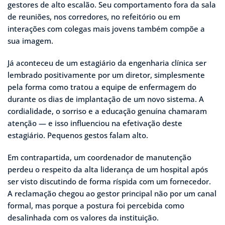
gestores de alto escalão. Seu comportamento fora da sala
de reuniões, nos corredores, no refeitório ou em
interações com colegas mais jovens também compõe a
sua imagem.
Já aconteceu de um estagiário da engenharia clínica ser
lembrado positivamente por um diretor, simplesmente
pela forma como tratou a equipe de enfermagem do
durante os dias de implantação de um novo sistema. A
cordialidade, o sorriso e a educação genuína chamaram
atenção — e isso influenciou na efetivação deste
estagiário. Pequenos gestos falam alto.
Em contrapartida, um coordenador de manutenção
perdeu o respeito da alta liderança de um hospital após
ser visto discutindo de forma ríspida com um fornecedor.
A reclamação chegou ao gestor principal não por um canal
formal, mas porque a postura foi percebida como
desalinhada com os valores da instituição.