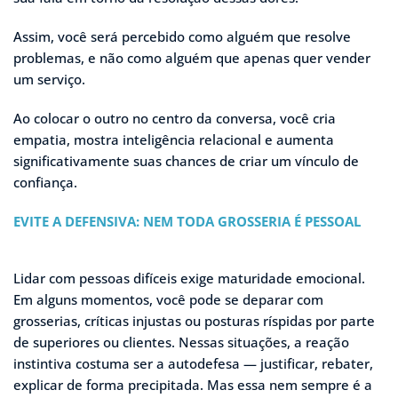
Assim, você será percebido como alguém que resolve
problemas, e não como alguém que apenas quer vender
um serviço.
Ao colocar o outro no centro da conversa, você cria
empatia, mostra inteligência relacional e aumenta
significativamente suas chances de criar um vínculo de
confiança.
EVITE A DEFENSIVA: NEM TODA GROSSERIA É PESSOAL
Lidar com pessoas difíceis exige maturidade emocional.
Em alguns momentos, você pode se deparar com
grosserias, críticas injustas ou posturas ríspidas por parte
de superiores ou clientes. Nessas situações, a reação
instintiva costuma ser a autodefesa — justificar, rebater,
explicar de forma precipitada. Mas essa nem sempre é a