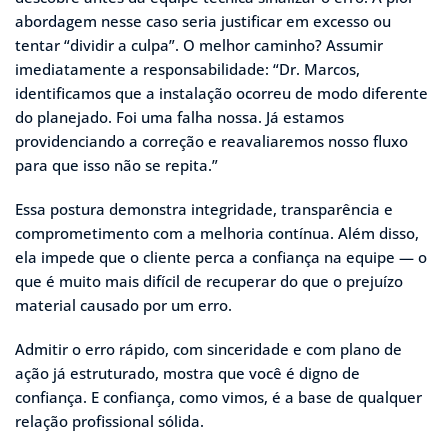
abordagem nesse caso seria justificar em excesso ou
tentar “dividir a culpa”. O melhor caminho? Assumir
imediatamente a responsabilidade: “Dr. Marcos,
identificamos que a instalação ocorreu de modo diferente
do planejado. Foi uma falha nossa. Já estamos
providenciando a correção e reavaliaremos nosso fluxo
para que isso não se repita.”
Essa postura demonstra integridade, transparência e
comprometimento com a melhoria contínua. Além disso,
ela impede que o cliente perca a confiança na equipe — o
que é muito mais difícil de recuperar do que o prejuízo
material causado por um erro.
Admitir o erro rápido, com sinceridade e com plano de
ação já estruturado, mostra que você é digno de
confiança. E confiança, como vimos, é a base de qualquer
relação profissional sólida.