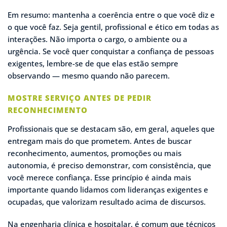
Em resumo: mantenha a coerência entre o que você diz e
o que você faz. Seja gentil, profissional e ético em todas as
interações. Não importa o cargo, o ambiente ou a
urgência. Se você quer conquistar a confiança de pessoas
exigentes, lembre-se de que elas estão sempre
observando — mesmo quando não parecem.
MOSTRE SERVIÇO ANTES DE PEDIR
RECONHECIMENTO
Profissionais que se destacam são, em geral, aqueles que
entregam mais do que prometem. Antes de buscar
reconhecimento, aumentos, promoções ou mais
autonomia, é preciso demonstrar, com consistência, que
você merece confiança. Esse princípio é ainda mais
importante quando lidamos com lideranças exigentes e
ocupadas, que valorizam resultado acima de discursos.
Na engenharia clínica e hospitalar, é comum que técnicos