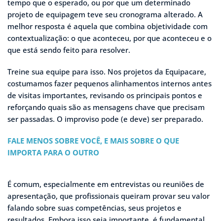
tempo que o esperado, ou por que um determinado
projeto de equipagem teve seu cronograma alterado. A
melhor resposta é aquela que combina objetividade com
contextualização: o que aconteceu, por que aconteceu e o
que está sendo feito para resolver.
Treine sua equipe para isso. Nos projetos da Equipacare,
costumamos fazer pequenos alinhamentos internos antes
de visitas importantes, revisando os principais pontos e
reforçando quais são as mensagens chave que precisam
ser passadas. O improviso pode (e deve) ser preparado.
FALE MENOS SOBRE VOCÊ, E MAIS SOBRE O QUE
IMPORTA PARA O OUTRO
É comum, especialmente em entrevistas ou reuniões de
apresentação, que profissionais queiram provar seu valor
falando sobre suas competências, seus projetos e
resultados. Embora isso seja importante, é fundamental