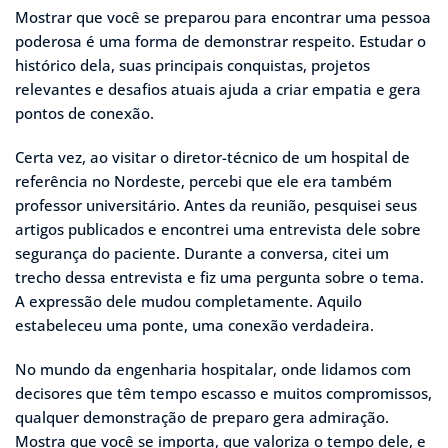
Mostrar que você se preparou para encontrar uma pessoa
poderosa é uma forma de demonstrar respeito. Estudar o
histórico dela, suas principais conquistas, projetos
relevantes e desafios atuais ajuda a criar empatia e gera
pontos de conexão.
Certa vez, ao visitar o diretor-técnico de um hospital de
referência no Nordeste, percebi que ele era também
professor universitário. Antes da reunião, pesquisei seus
artigos publicados e encontrei uma entrevista dele sobre
segurança do paciente. Durante a conversa, citei um
trecho dessa entrevista e fiz uma pergunta sobre o tema.
A expressão dele mudou completamente. Aquilo
estabeleceu uma ponte, uma conexão verdadeira.
No mundo da engenharia hospitalar, onde lidamos com
decisores que têm tempo escasso e muitos compromissos,
qualquer demonstração de preparo gera admiração.
Mostra que você se importa, que valoriza o tempo dele, e