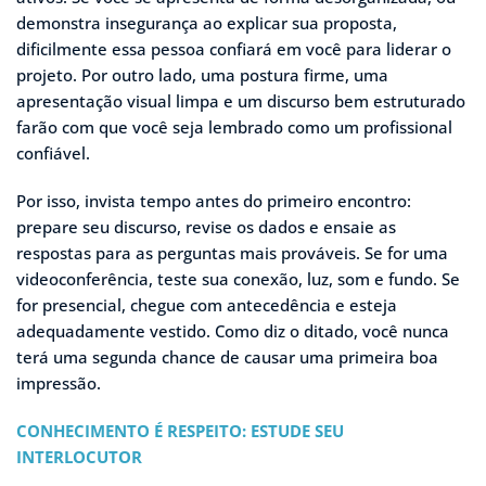
demonstra insegurança ao explicar sua proposta,
dificilmente essa pessoa confiará em você para liderar o
projeto. Por outro lado, uma postura firme, uma
apresentação visual limpa e um discurso bem estruturado
farão com que você seja lembrado como um profissional
confiável.
Por isso, invista tempo antes do primeiro encontro:
prepare seu discurso, revise os dados e ensaie as
respostas para as perguntas mais prováveis. Se for uma
videoconferência, teste sua conexão, luz, som e fundo. Se
for presencial, chegue com antecedência e esteja
adequadamente vestido. Como diz o ditado, você nunca
terá uma segunda chance de causar uma primeira boa
impressão.
CONHECIMENTO É RESPEITO: ESTUDE SEU
INTERLOCUTOR