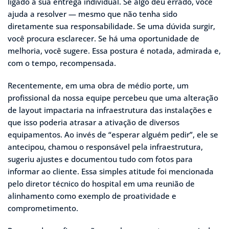
ligado à sua entrega individual. Se algo deu errado, você
ajuda a resolver — mesmo que não tenha sido
diretamente sua responsabilidade. Se uma dúvida surgir,
você procura esclarecer. Se há uma oportunidade de
melhoria, você sugere. Essa postura é notada, admirada e,
com o tempo, recompensada.
Recentemente, em uma obra de médio porte, um
profissional da nossa equipe percebeu que uma alteração
de layout impactaria na infraestrutura das instalações e
que isso poderia atrasar a ativação de diversos
equipamentos. Ao invés de “esperar alguém pedir”, ele se
antecipou, chamou o responsável pela infraestrutura,
sugeriu ajustes e documentou tudo com fotos para
informar ao cliente. Essa simples atitude foi mencionada
pelo diretor técnico do hospital em uma reunião de
alinhamento como exemplo de proatividade e
comprometimento.