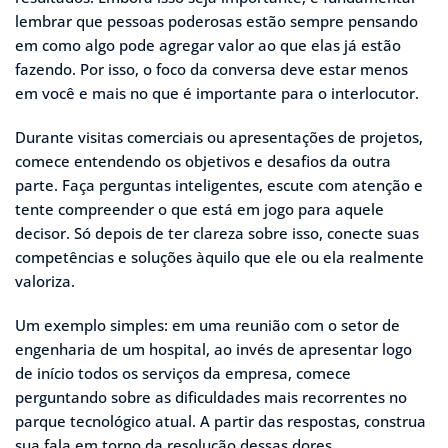
lembrar que pessoas poderosas estão sempre pensando
em como algo pode agregar valor ao que elas já estão
fazendo. Por isso, o foco da conversa deve estar menos
em você e mais no que é importante para o interlocutor.
Durante visitas comerciais ou apresentações de projetos,
comece entendendo os objetivos e desafios da outra
parte. Faça perguntas inteligentes, escute com atenção e
tente compreender o que está em jogo para aquele
decisor. Só depois de ter clareza sobre isso, conecte suas
competências e soluções àquilo que ele ou ela realmente
valoriza.
Um exemplo simples: em uma reunião com o setor de
engenharia de um hospital, ao invés de apresentar logo
de início todos os serviços da empresa, comece
perguntando sobre as dificuldades mais recorrentes no
parque tecnológico atual. A partir das respostas, construa
sua fala em torno da resolução dessas dores.