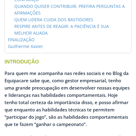
QUANDO QUISER CONTRIBUIR, PREFIRA PERGUNTAS A
AFIRMAÇÕES
QUEM LIDERA CUIDA DOS BASTIDORES
RESPIRE ANTES DE REAGIR: A PACIÊNCIA É SUA
MELHOR ALIADA
FINALIZAÇÃO
Guilherme Xavier
INTRODUÇÃO
Para quem me acompanha nas redes sociais e no Blog da
Equipacare sabe que, como gestor empresarial, tenho
uma grande preocupação em desenvolver nossas equipes
e lideranças nas habilidades comportamentais. Hoje
tenho total certeza da importância disso, e posso afirmar
que enquanto as habilidades técnicas te permitem
“participar do jogo”, são as habilidades comportamentais
que te fazem “ganhar o campeonato”.