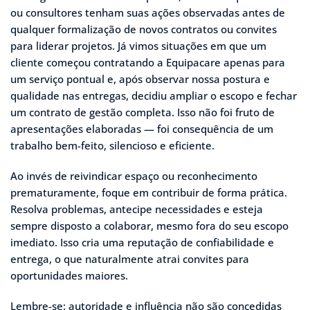
ou consultores tenham suas ações observadas antes de
qualquer formalização de novos contratos ou convites
para liderar projetos. Já vimos situações em que um
cliente começou contratando a Equipacare apenas para
um serviço pontual e, após observar nossa postura e
qualidade nas entregas, decidiu ampliar o escopo e fechar
um contrato de gestão completa. Isso não foi fruto de
apresentações elaboradas — foi consequência de um
trabalho bem-feito, silencioso e eficiente.
Ao invés de reivindicar espaço ou reconhecimento
prematuramente, foque em contribuir de forma prática.
Resolva problemas, antecipe necessidades e esteja
sempre disposto a colaborar, mesmo fora do seu escopo
imediato. Isso cria uma reputação de confiabilidade e
entrega, o que naturalmente atrai convites para
oportunidades maiores.
Lembre-se: autoridade e influência não são concedidas