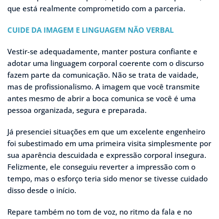
que está realmente comprometido com a parceria.
CUIDE DA IMAGEM E LINGUAGEM NÃO VERBAL
Vestir-se adequadamente, manter postura confiante e
adotar uma linguagem corporal coerente com o discurso
fazem parte da comunicação. Não se trata de vaidade,
mas de profissionalismo. A imagem que você transmite
antes mesmo de abrir a boca comunica se você é uma
pessoa organizada, segura e preparada.
Já presenciei situações em que um excelente engenheiro
foi subestimado em uma primeira visita simplesmente por
sua aparência descuidada e expressão corporal insegura.
Felizmente, ele conseguiu reverter a impressão com o
tempo, mas o esforço teria sido menor se tivesse cuidado
disso desde o início.
Repare também no tom de voz, no ritmo da fala e no