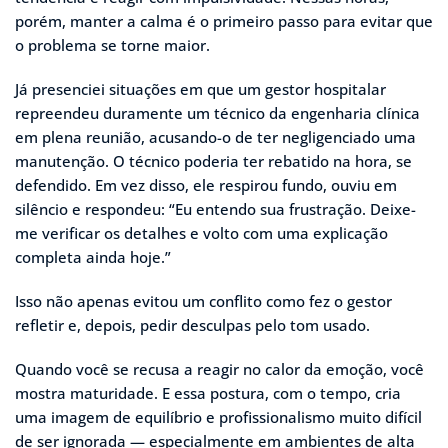
porém, manter a calma é o primeiro passo para evitar que
o problema se torne maior.
Já presenciei situações em que um gestor hospitalar
repreendeu duramente um técnico da engenharia clínica
em plena reunião, acusando-o de ter negligenciado uma
manutenção. O técnico poderia ter rebatido na hora, se
defendido. Em vez disso, ele respirou fundo, ouviu em
silêncio e respondeu: “Eu entendo sua frustração. Deixe-
me verificar os detalhes e volto com uma explicação
completa ainda hoje.”
Isso não apenas evitou um conflito como fez o gestor
refletir e, depois, pedir desculpas pelo tom usado.
Quando você se recusa a reagir no calor da emoção, você
mostra maturidade. E essa postura, com o tempo, cria
uma imagem de equilíbrio e profissionalismo muito difícil
de ser ignorada — especialmente em ambientes de alta