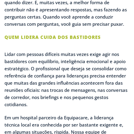
quando dizer. E, muitas vezes, a melhor forma de
contribuir não é apresentando respostas, mas fazendo as
perguntas certas. Quando você aprende a conduzir
conversas com perguntas, você guia sem precisar puxar.
QUEM LIDERA CUIDA DOS BASTIDORES
Lidar com pessoas difíceis muitas vezes exige agir nos
bastidores com equilíbrio, inteligência emocional e apoio
estratégico. O profissional que deseja se consolidar como
referência de confiança para lideranças precisa entender
que muitas das grandes influências acontecem fora das
reuniões oficiais: nas trocas de mensagens, nas conversas
de corredor, nos briefings e nos pequenos gestos
cotidianos.
Em um hospital parceiro da Equipacare, a liderança
técnica local era conhecida por ser bastante exigente e,
em algumas situações, ríspida. Nossa equipe de