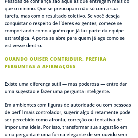
Pessoas de confiança são aquelas que entregam mais do
que o mínimo. Que se preocupam não só com a sua
tarefa, mas com o resultado coletivo. Se você deseja
conquistar o respeito de líderes exigentes, comece se
comportando como alguém que já faz parte da equipe
estratégica. A porta se abre para quem já age como se
estivesse dentro.
QUANDO QUISER CONTRIBUIR, PREFIRA
PERGUNTAS A AFIRMAÇÕES
Existe uma diferença sutil — mas poderosa — entre dar
uma sugestão e fazer uma pergunta inteligente.
Em ambientes com figuras de autoridade ou com pessoas
de perfil mais controlador, sugerir algo diretamente pode
ser percebido como afronta, correção ou tentativa de
impor uma ideia. Por isso, transformar sua sugestão em
uma pergunta é uma forma elegante de ser ouvido sem