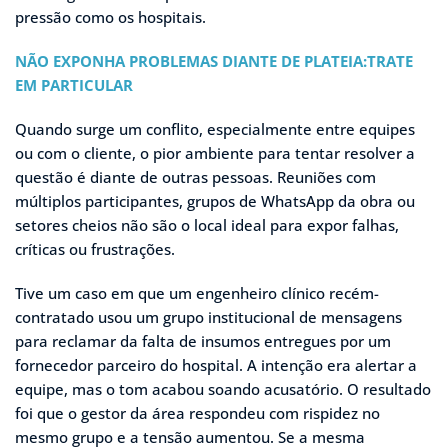
pressão como os hospitais.
NÃO EXPONHA PROBLEMAS DIANTE DE PLATEIA:TRATE
EM PARTICULAR
Quando surge um conflito, especialmente entre equipes
ou com o cliente, o pior ambiente para tentar resolver a
questão é diante de outras pessoas. Reuniões com
múltiplos participantes, grupos de WhatsApp da obra ou
setores cheios não são o local ideal para expor falhas,
críticas ou frustrações.
Tive um caso em que um engenheiro clínico recém-
contratado usou um grupo institucional de mensagens
para reclamar da falta de insumos entregues por um
fornecedor parceiro do hospital. A intenção era alertar a
equipe, mas o tom acabou soando acusatório. O resultado
foi que o gestor da área respondeu com rispidez no
mesmo grupo e a tensão aumentou. Se a mesma