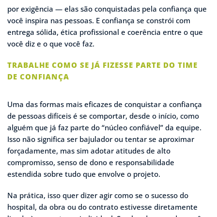
por exigência — elas são conquistadas pela confiança que
você inspira nas pessoas. E confiança se constrói com
entrega sólida, ética profissional e coerência entre o que
você diz e o que você faz.
TRABALHE COMO SE JÁ FIZESSE PARTE DO TIME
DE CONFIANÇA
Uma das formas mais eficazes de conquistar a confiança
de pessoas difíceis é se comportar, desde o início, como
alguém que já faz parte do “núcleo confiável” da equipe.
Isso não significa ser bajulador ou tentar se aproximar
forçadamente, mas sim adotar atitudes de alto
compromisso, senso de dono e responsabilidade
estendida sobre tudo que envolve o projeto.
Na prática, isso quer dizer agir como se o sucesso do
hospital, da obra ou do contrato estivesse diretamente