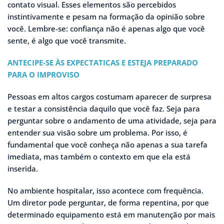
contato visual. Esses elementos são percebidos
instintivamente e pesam na formação da opinião sobre
você. Lembre-se: confiança não é apenas algo que você
sente, é algo que você transmite.
ANTECIPE-SE ÀS EXPECTATICAS E ESTEJA PREPARADO
PARA O IMPROVISO
Pessoas em altos cargos costumam aparecer de surpresa
e testar a consistência daquilo que você faz. Seja para
perguntar sobre o andamento de uma atividade, seja para
entender sua visão sobre um problema. Por isso, é
fundamental que você conheça não apenas a sua tarefa
imediata, mas também o contexto em que ela está
inserida.
No ambiente hospitalar, isso acontece com frequência.
Um diretor pode perguntar, de forma repentina, por que
determinado equipamento está em manutenção por mais