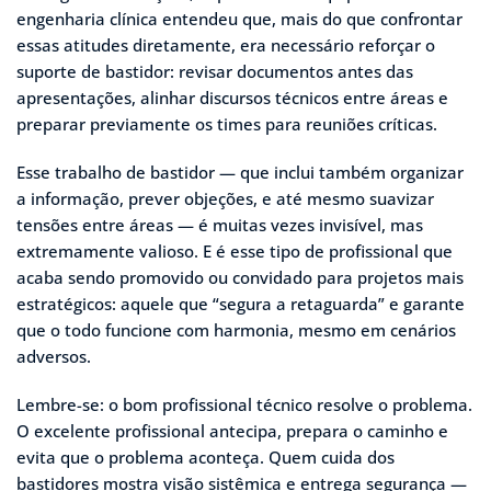
engenharia clínica entendeu que, mais do que confrontar
essas atitudes diretamente, era necessário reforçar o
suporte de bastidor: revisar documentos antes das
apresentações, alinhar discursos técnicos entre áreas e
preparar previamente os times para reuniões críticas.
Esse trabalho de bastidor — que inclui também organizar
a informação, prever objeções, e até mesmo suavizar
tensões entre áreas — é muitas vezes invisível, mas
extremamente valioso. E é esse tipo de profissional que
acaba sendo promovido ou convidado para projetos mais
estratégicos: aquele que “segura a retaguarda” e garante
que o todo funcione com harmonia, mesmo em cenários
adversos.
Lembre-se: o bom profissional técnico resolve o problema.
O excelente profissional antecipa, prepara o caminho e
evita que o problema aconteça. Quem cuida dos
bastidores mostra visão sistêmica e entrega segurança —