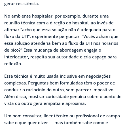
gerar resistência.
No ambiente hospitalar, por exemplo, durante uma
reunião técnica com a direção do hospital, ao invés de
afirmar “acho que essa solução não é adequada para o
fluxo da UTI”, experimente perguntar: “Vocês acham que
essa solução atenderia bem ao fluxo da UTI nos horários
de pico?” Essa mudança de abordagem engaja o
interlocutor, respeita sua autoridade e cria espaço para
reflexão.
Essa técnica é muito usada inclusive em negociações
complexas. Perguntas bem formuladas têm o poder de
conduzir o raciocínio do outro, sem parecer impositivo.
Além disso, mostrar curiosidade genuína sobre o ponto de
vista do outro gera empatia e aproxima.
Um bom consultor, líder técnico ou profissional de campo
sabe o que quer dizer — mas também sabe como e