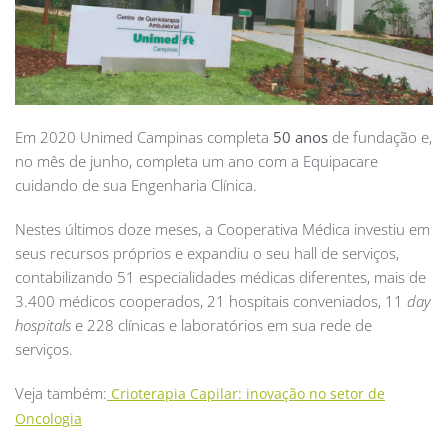
Em 2020 Unimed Campinas completa
50 anos
de fundação e,
no mês de junho, completa um ano com a Equipacare
cuidando de sua Engenharia Clínica.
Nestes últimos doze meses, a Cooperativa Médica investiu em
seus recursos próprios e expandiu o seu hall de serviços,
contabilizando 51 especialidades médicas diferentes, mais de
3.400 médicos cooperados, 21 hospitais conveniados, 11
day
hospitals
e 228 clínicas e laboratórios em sua rede de
serviços.
Veja também:
Crioterapia Capilar: inovação no setor de
Oncologia