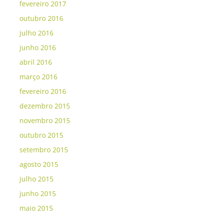
fevereiro 2017
outubro 2016
julho 2016
junho 2016
abril 2016
março 2016
fevereiro 2016
dezembro 2015
novembro 2015
outubro 2015
setembro 2015
agosto 2015
julho 2015
junho 2015
maio 2015