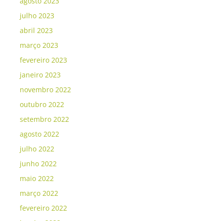
agosto 2023
julho 2023
abril 2023
março 2023
fevereiro 2023
janeiro 2023
novembro 2022
outubro 2022
setembro 2022
agosto 2022
julho 2022
junho 2022
maio 2022
março 2022
fevereiro 2022