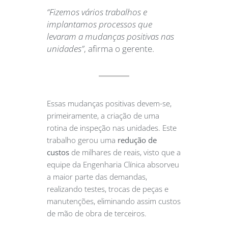
“Fizemos vários trabalhos e
implantamos processos que
levaram a mudanças positivas nas
unidades”
, afirma o gerente.
Essas mudanças positivas devem-se,
primeiramente, a criação de uma
rotina de inspeção nas unidades. Este
trabalho gerou uma
redução de
custos
de milhares de reais, visto que a
equipe da Engenharia Clínica absorveu
a maior parte das demandas,
realizando testes, trocas de peças e
manutenções, eliminando assim custos
de mão de obra de terceiros.