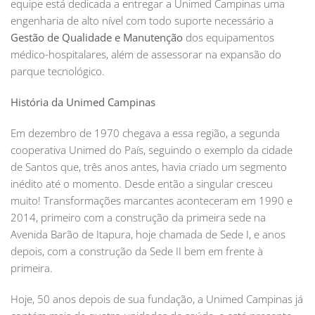
equipe está dedicada a entregar a Unimed Campinas uma
engenharia de alto nível com todo suporte necessário a
Gestão de Qualidade e Manutenção
dos equipamentos
médico-hospitalares, além de assessorar na expansão do
parque tecnológico.
História da Unimed Campinas
Em dezembro de 1970 chegava a essa região, a segunda
cooperativa Unimed do País, seguindo o exemplo da cidade
de Santos que, três anos antes, havia criado um segmento
inédito até o momento. Desde então a singular cresceu
muito! Transformações marcantes aconteceram em 1990 e
2014, primeiro com a construção da primeira sede na
Avenida Barão de Itapura, hoje chamada de Sede I, e anos
depois, com a construção da Sede II bem em frente à
primeira.
Hoje, 50 anos depois de sua fundação, a Unimed Campinas já