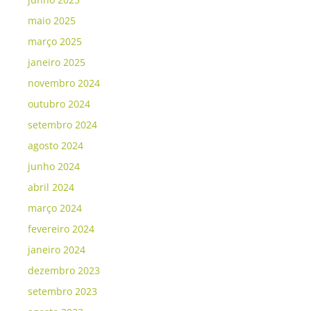
maio 2025
março 2025
janeiro 2025
novembro 2024
outubro 2024
setembro 2024
agosto 2024
junho 2024
abril 2024
março 2024
fevereiro 2024
janeiro 2024
dezembro 2023
setembro 2023