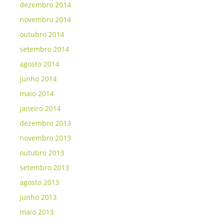
dezembro 2014
novembro 2014
outubro 2014
setembro 2014
agosto 2014
junho 2014
maio 2014
janeiro 2014
dezembro 2013
novembro 2013
outubro 2013
setembro 2013
agosto 2013
junho 2013
maio 2013