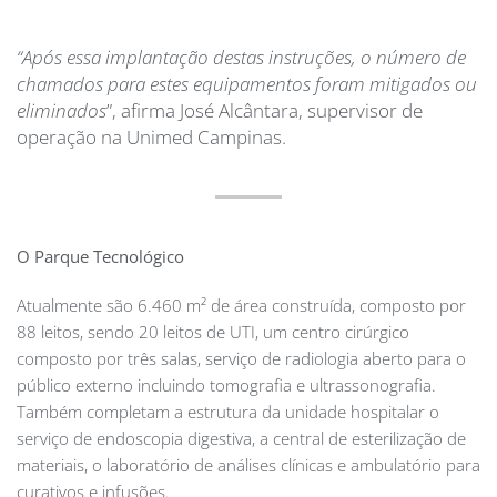
“Após essa implantação destas instruções, o número de
chamados para estes equipamentos foram mitigados ou
eliminados
”, afirma José Alcântara, supervisor de
operação na Unimed Campinas.
O Parque Tecnológico
Atualmente são 6.460 m² de área construída, composto por
88 leitos, sendo 20 leitos de UTI, um centro cirúrgico
composto por três salas, serviço de radiologia aberto para o
público externo incluindo tomografia e ultrassonografia.
Também completam a estrutura da unidade hospitalar o
serviço de endoscopia digestiva, a central de esterilização de
materiais, o laboratório de análises clínicas e ambulatório para
curativos e infusões.