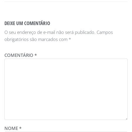
DEIXE UM COMENTÁRIO
O seu endereço de e-mail não será publicado.
Campos
obrigatórios são marcados com
*
COMENTÁRIO
*
NOME
*