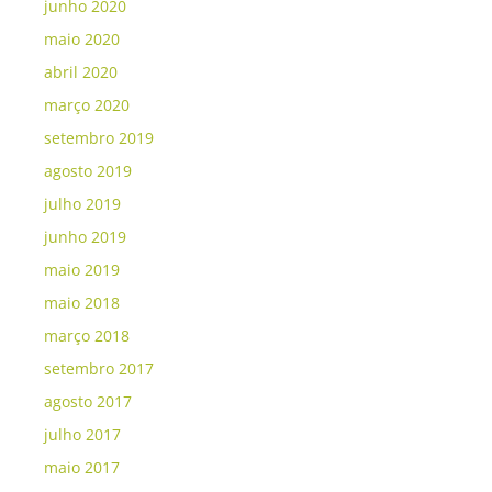
junho 2020
maio 2020
abril 2020
março 2020
setembro 2019
agosto 2019
julho 2019
junho 2019
maio 2019
maio 2018
março 2018
setembro 2017
agosto 2017
julho 2017
maio 2017