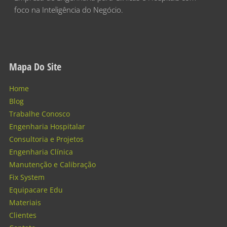
foco na Inteligência do Negócio.
Mapa Do Site
Home
Blog
Trabalhe Conosco
Engenharia Hospitalar
Consultoria e Projetos
Engenharia Clínica
Manutenção e Calibração
Fix System
Equipacare Edu
Materiais
Clientes