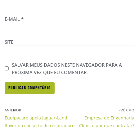
E-MAIL
*
SITE
SALVAR MEUS DADOS NESTE NAVEGADOR PARA A
PRÓXIMA VEZ QUE EU COMENTAR.
ANTERIOR
PRÓXIMO
Equipacare apoia Jaguar-Land
Empresa de Engenharia
Rover no conserto de respiradores
Clínica: por que contratar?