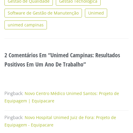
Gestão de Qualidade
Gestão Tecnológica
Software de Gestão de Manutenção
Unimed
unimed campinas
2 Comentários Em “Unimed Campinas: Resultados
Positivos Em Um Ano De Trabalho”
Pingback:
Novo Centro Médico Unimed Santos: Projeto de
Equipagem | Equipacare
Pingback:
Novo Hospital Unimed Juiz de Fora: Projeto de
Equipagem - Equipacare