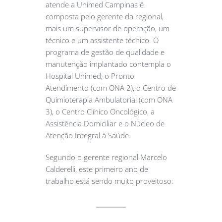
atende a Unimed Campinas é
composta pelo gerente da regional,
mais um supervisor de operação, um
técnico e um assistente técnico. O
programa de gestão de qualidade e
manutenção implantado contempla o
Hospital Unimed, o Pronto
Atendimento (com ONA 2), o Centro de
Quimioterapia Ambulatorial (com ONA
3), o Centro Clínico Oncológico, a
Assistência Domiciliar e o Núcleo de
Atenção Integral à Saúde.
Segundo o gerente regional Marcelo
Calderelli, este primeiro ano de
trabalho está sendo muito proveitoso: