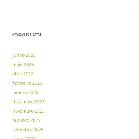
NAVEGUE POR DATAS
junho 2026
maio 2026
abril 2026
fevereiro 2026
janeiro 2026
dezembro 2025
novembro 2025
outubro 2025
setembro 2025
junho 2025