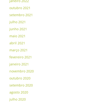
janeiro 2022
outubro 2021
setembro 2021
julho 2021
junho 2021
maio 2021
abril 2021
março 2021
fevereiro 2021
janeiro 2021
novembro 2020
outubro 2020
setembro 2020
agosto 2020
julho 2020